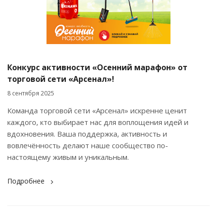
Конкурс активности «Осенний марафон» от
торговой сети «Арсенал»!
8 сентября 2025
Команда торговой сети «Арсенал» искренне ценит
каждого, кто выбирает нас для воплощения идей и
вдохновения. Ваша поддержка, активность и
вовлечённость делают наше сообщество по-
настоящему живым и уникальным.
Подробнее