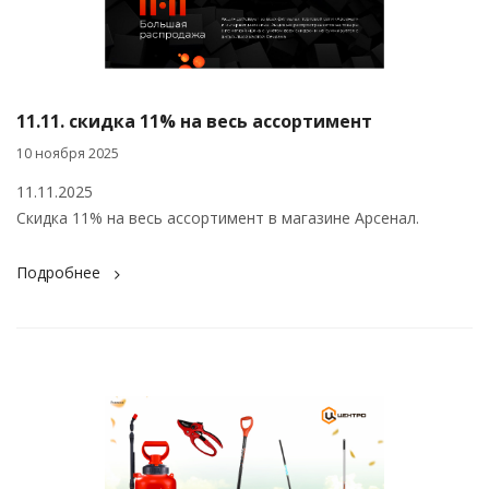
11.11. скидка 11% на весь ассортимент
10 ноября 2025
11.11.2025
Скидка 11% на весь ассортимент в магазине Арсенал.
Подробнее