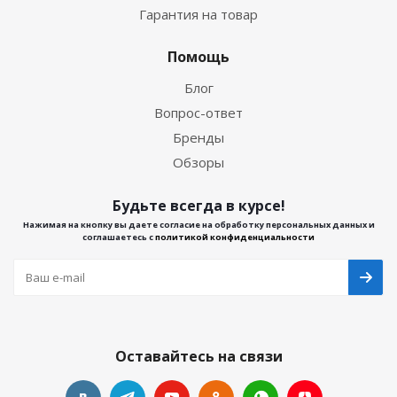
Гарантия на товар
Помощь
Блог
Вопрос-ответ
Бренды
Обзоры
Будьте всегда в курсе!
Нажимая на кнопку вы даете согласие на обработку персональных данных и
соглашаетесь с
политикой конфиденциальности
Оставайтесь на связи