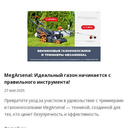
MegArsenal: Идеальный газон начинается с
правильного инструмента!
27 мая 2025
Превратите уход за участком в удовольствие с триммерами
и газонокосилками MegArsenal — техникой, созданной для
тех, кто ценит безупречность и эффективность.