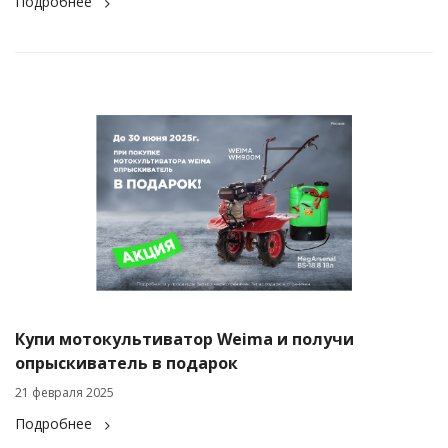
Подробнее
Купи мотокультиватор Weima и получи
опрыскиватель в подарок
21 февраля 2025
Подробнее