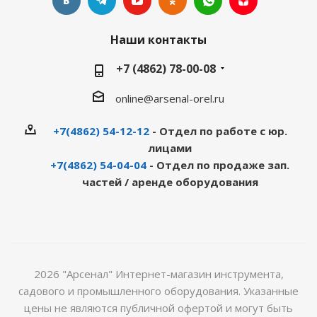
Наши контакты
+7 (4862) 78-00-08
online@arsenal-orel.ru
+7(4862) 54-12-12
- Отдел по работе с юр.
лицами
+7(4862) 54-04-04
- Отдел по продаже зап.
частей / аренде оборудования
2026 "Арсенал" Интернет-магазин инструмента,
садового и промышленного оборудования. Указанные
цены не являются публичной офертой и могут быть