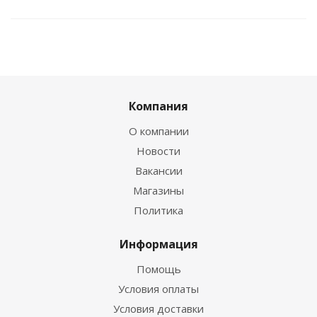
Компания
О компании
Новости
Вакансии
Магазины
Политика
Информация
Помощь
Условия оплаты
Условия доставки