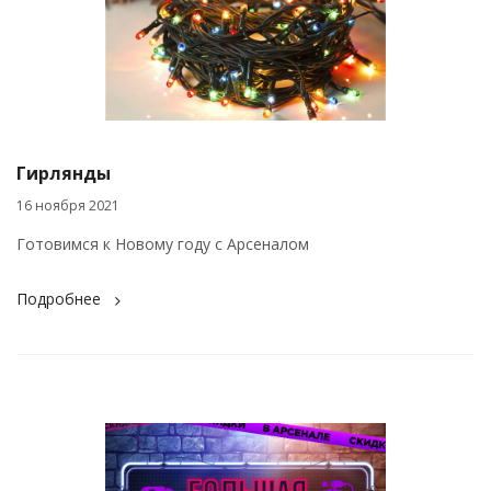
Гирлянды
16 ноября 2021
Готовимся к Новому году с Арсеналом
Подробнее