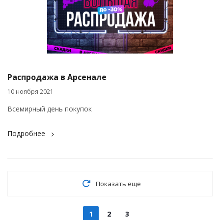
Распродажа в Арсенале
10 ноября 2021
Всемирный день покупок
Подробнее
Показать еще
1
2
3