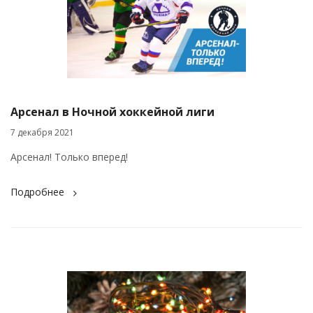
Арсенал в Ночной хоккейной лиги
7 декабря 2021
Арсенал! Только вперед!
Подробнее