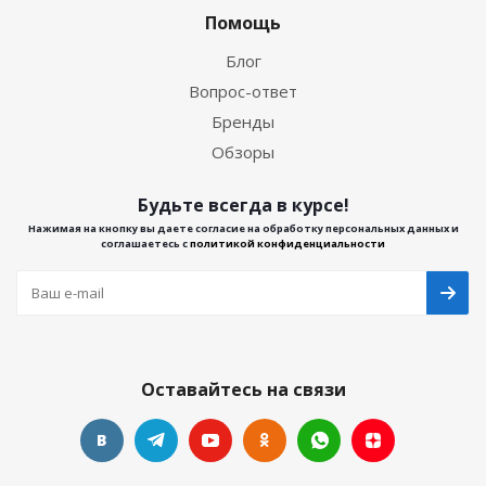
Помощь
Блог
Вопрос-ответ
Бренды
Обзоры
Будьте всегда в курсе!
Нажимая на кнопку вы даете согласие на обработку персональных данных и
соглашаетесь с
политикой конфиденциальности
Оставайтесь на связи