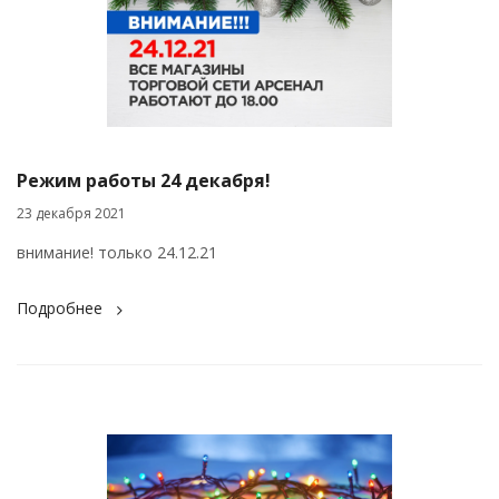
Режим работы 24 декабря!
23 декабря 2021
внимание! только 24.12.21
Подробнее