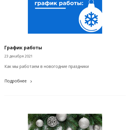
График работы
23 декабря 2021
Как мы работаем в новогодние праздники
Подробнее