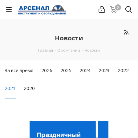
0
Новости
Главная
-
О компании
-
Новости
За все время
2026
2025
2024
2023
2022
2021
2020