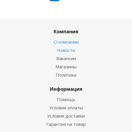
Компания
О компании
Новости
Вакансии
Магазины
Политика
Информация
Помощь
Условия оплаты
Условия доставки
Гарантия на товар