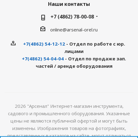
Наши контакты
+7 (4862) 78-00-08
online@arsenal-orel.ru
+7(4862) 54-12-12
- Отдел по работе с юр.
лицами
+7(4862) 54-04-04
- Отдел по продаже зап.
частей / аренде оборудования
2026 "Арсенал" Интернет-магазин инструмента,
садового и промышленного оборудования. Указанные
цены не являются публичной офертой и могут быть
изменены. Изображения товаров на фотографиях,
представленных в каталоге на сайте, могут отличаться