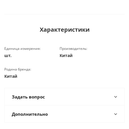
Характеристики
Единица измерения:
Производитель:
шт.
Китай
Родина бренда:
Китай
Задать вопрос
Дополнительно