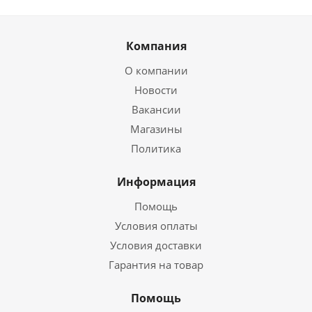
Компания
О компании
Новости
Вакансии
Магазины
Политика
Информация
Помощь
Условия оплаты
Условия доставки
Гарантия на товар
Помощь