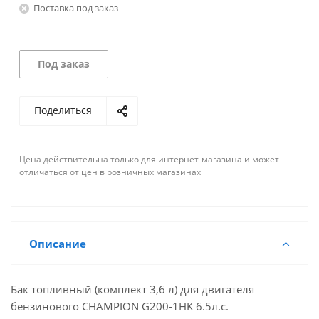
Поставка под заказ
Под заказ
Поделиться
Цена действительна только для интернет-магазина и может
отличаться от цен в розничных магазинах
Описание
Бак топливный (комплект 3,6 л) для двигателя
бензинового CHAMPION G200-1HK 6.5л.с.