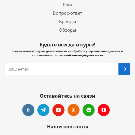
Блог
Вопрос-ответ
Бренды
Обзоры
Будьте всегда в курсе!
Нажимая на кнопку вы даете согласие на обработку персональных данных и
соглашаетесь с
политикой конфиденциальности
Оставайтесь на связи
Наши контакты