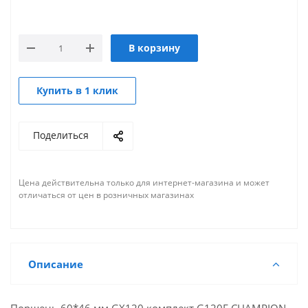
В корзину
Купить в 1 клик
Поделиться
Цена действительна только для интернет-магазина и может
отличаться от цен в розничных магазинах
Описание