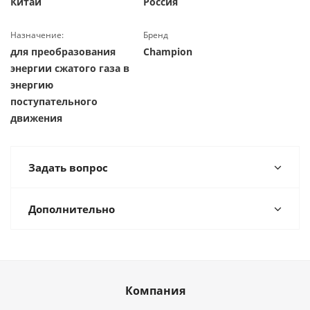
Китай
Россия
Назначение:
Бренд
для преобразования
Champion
энергии сжатого газа в
энергию
поступательного
движения
Задать вопрос
Дополнительно
Компания