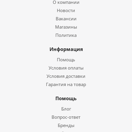
О компании
Новости
Вакансии
Магазины
Политика
Информация
Помощь
Условия оплаты
Условия доставки
Гарантия на товар
Помощь
Блог
Вопрос-ответ
Бренды