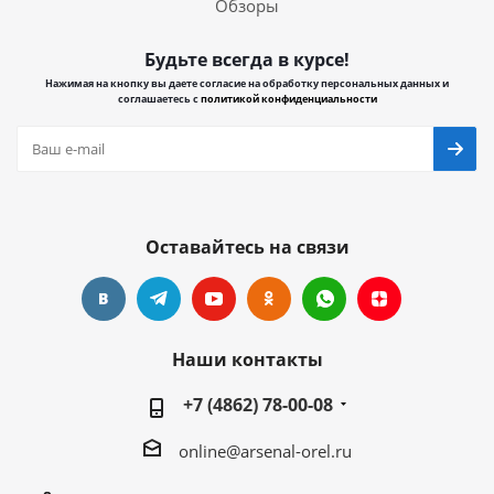
Обзоры
Будьте всегда в курсе!
Нажимая на кнопку вы даете согласие на обработку персональных данных и
соглашаетесь с
политикой конфиденциальности
Оставайтесь на связи
Наши контакты
+7 (4862) 78-00-08
online@arsenal-orel.ru