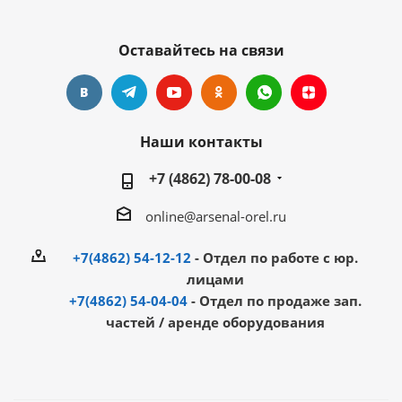
Оставайтесь на связи
Наши контакты
+7 (4862) 78-00-08
online@arsenal-orel.ru
+7(4862) 54-12-12
- Отдел по работе с юр.
лицами
+7(4862) 54-04-04
- Отдел по продаже зап.
частей / аренде оборудования