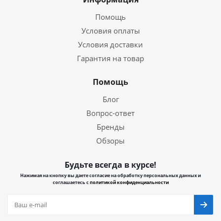
Помощь
Условия оплаты
Условия доставки
Гарантия на товар
Помощь
Блог
Вопрос-ответ
Бренды
Обзоры
Будьте всегда в курсе!
Нажимая на кнопку вы даете согласие на обработку персональных данных и
соглашаетесь с
политикой конфиденциальности