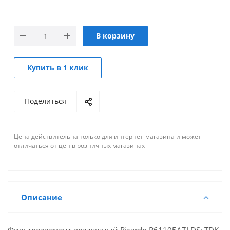
В корзину
Купить в 1 клик
Поделиться
Цена действительна только для интернет-магазина и может
отличаться от цен в розничных магазинах
Описание