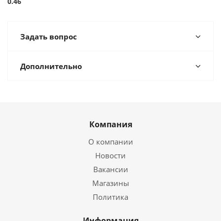
0.46
Задать вопрос
Дополнительно
Компания
О компании
Новости
Вакансии
Магазины
Политика
Информация