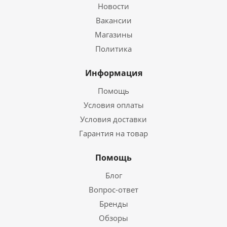
Новости
Вакансии
Магазины
Политика
Информация
Помощь
Условия оплаты
Условия доставки
Гарантия на товар
Помощь
Блог
Вопрос-ответ
Бренды
Обзоры