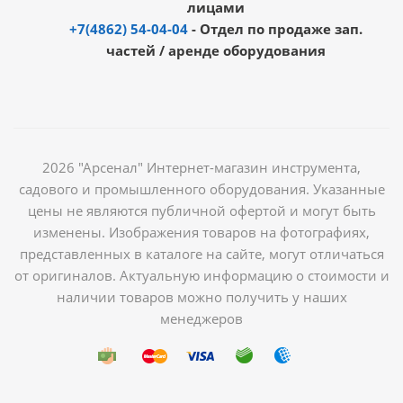
лицами
+7(4862) 54-04-04
- Отдел по продаже зап.
частей / аренде оборудования
2026 "Арсенал" Интернет-магазин инструмента,
садового и промышленного оборудования. Указанные
цены не являются публичной офертой и могут быть
изменены. Изображения товаров на фотографиях,
представленных в каталоге на сайте, могут отличаться
от оригиналов. Актуальную информацию о стоимости и
наличии товаров можно получить у наших
менеджеров