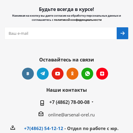
Будьте всегда в курсе!
Нажимая на кнопку вы даете согласие на обработку персональных данных и
соглашаетесь с
политикой конфиденциальности
Оставайтесь на связи
Наши контакты
+7 (4862) 78-00-08
online@arsenal-orel.ru
+7(4862) 54-12-12
- Отдел по работе с юр.