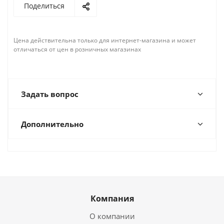
Поделиться
Цена действительна только для интернет-магазина и может
отличаться от цен в розничных магазинах
Задать вопрос
Дополнительно
Компания
О компании