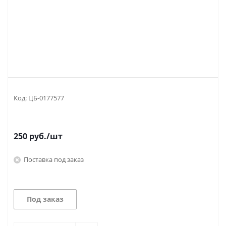
Код:
ЦБ-0177577
250
руб.
/шт
Поставка под заказ
Под заказ