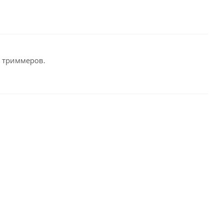
е триммеров.