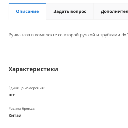
Описание
Задать вопрос
Дополните
Ручка газа в комплекте со второй ручкой и трубками d
Характеристики
Единица измерения:
шт
Родина бренда:
Китай