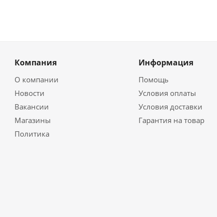
Компания
Информация
О компании
Помощь
Новости
Условия оплаты
Вакансии
Условия доставки
Магазины
Гарантия на товар
Политика