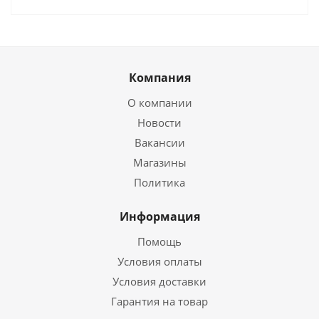
Компания
О компании
Новости
Вакансии
Магазины
Политика
Информация
Помощь
Условия оплаты
Условия доставки
Гарантия на товар