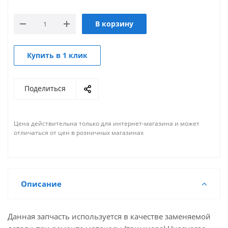
В корзину
Купить в 1 клик
Поделиться
Цена действительна только для интернет-магазина и может
отличаться от цен в розничных магазинах
Описание
Данная запчасть используется в качестве заменяемой