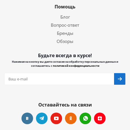
Помощь
Блог
Вопрос-ответ
Бренды
Обзоры
Будьте всегда в курсе!
Нажимая на кнопку вы даете согласие на обработку персональных данных и
соглашаетесь с
политикой конфиденциальности
Оставайтесь на связи