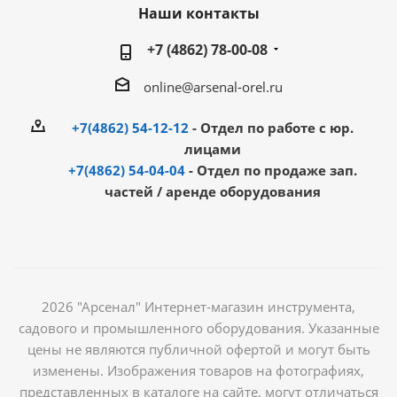
Наши контакты
+7 (4862) 78-00-08
online@arsenal-orel.ru
+7(4862) 54-12-12
- Отдел по работе с юр.
лицами
+7(4862) 54-04-04
- Отдел по продаже зап.
частей / аренде оборудования
2026 "Арсенал" Интернет-магазин инструмента,
садового и промышленного оборудования. Указанные
цены не являются публичной офертой и могут быть
изменены. Изображения товаров на фотографиях,
представленных в каталоге на сайте, могут отличаться