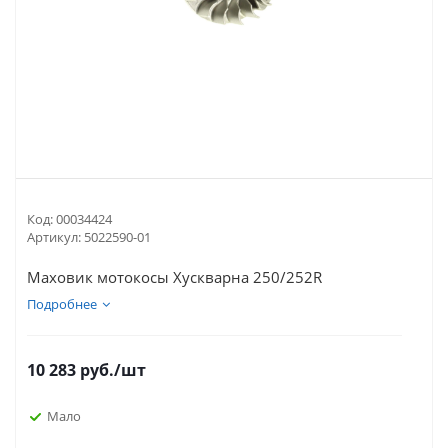
Код:
00034424
Артикул:
5022590-01
Маховик мотокосы Хускварна 250/252R
Подробнее
10 283
руб.
/шт
Мало