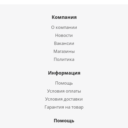
Компания
О компании
Новости
Вакансии
Магазины
Политика
Информация
Помощь
Условия оплаты
Условия доставки
Гарантия на товар
Помощь