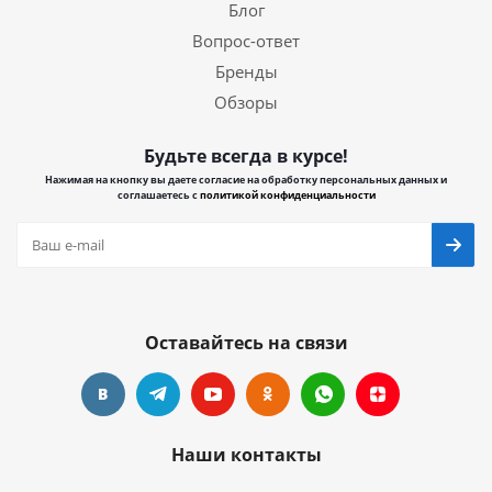
Блог
Вопрос-ответ
Бренды
Обзоры
Будьте всегда в курсе!
Нажимая на кнопку вы даете согласие на обработку персональных данных и
соглашаетесь с
политикой конфиденциальности
Оставайтесь на связи
Наши контакты