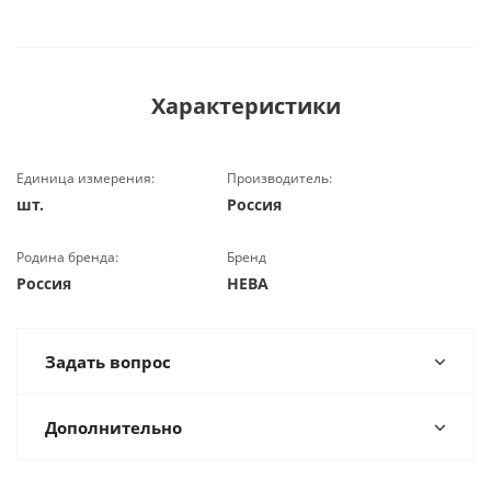
Характеристики
Единица измерения:
Производитель:
шт.
Россия
Родина бренда:
Бренд
Россия
НЕВА
Задать вопрос
Дополнительно