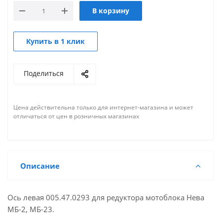
В корзину
Купить в 1 клик
Поделиться
Цена действительна только для интернет-магазина и может
отличаться от цен в розничных магазинах
Описание
Ось левая 005.47.0293 для редуктора мотоблока Нева
МБ-2, МБ-23.