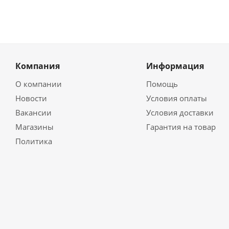
Компания
Информация
О компании
Помощь
Новости
Условия оплаты
Вакансии
Условия доставки
Магазины
Гарантия на товар
Политика