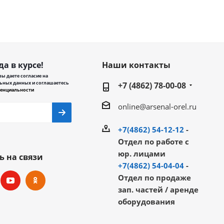
да в курсе!
Наши контакты
ы даете согласие на
ьных данных и соглашаетесь
+7 (4862) 78-00-08
енциальности
online@arsenal-orel.ru
+7(4862) 54-12-12
-
Отдел по работе с
юр. лицами
ь на связи
+7(4862) 54-04-04
-
Отдел по продаже
зап. частей / аренде
оборудования