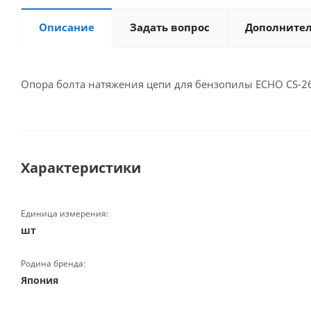
Описание
Задать вопрос
Дополните
Опора болта натяжения цепи для бензопилы ECHO CS-260
Характеристики
Единица измерения:
шт
Родина бренда:
Япония