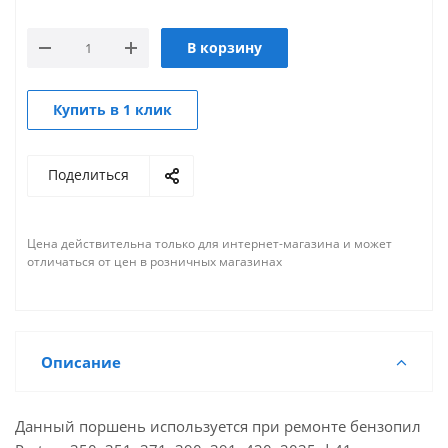
В корзину
Купить в 1 клик
Поделиться
Цена действительна только для интернет-магазина и может
отличаться от цен в розничных магазинах
Описание
Данный поршень используется при ремонте бензопил