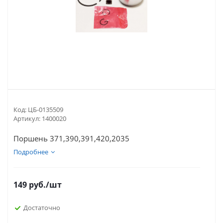
Код:
ЦБ-0135509
Артикул:
1400020
Поршень 371,390,391,420,2035
Подробнее
149
руб.
/шт
Достаточно