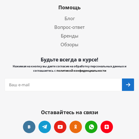
Помощь
Блог
Вопрос-ответ
Бренды
Обзоры
Будьте всегда в курсе!
Нажимая на кнопку вы даете согласие на обработку персональных данных и
соглашаетесь с
политикой конфиденциальности
Оставайтесь на связи