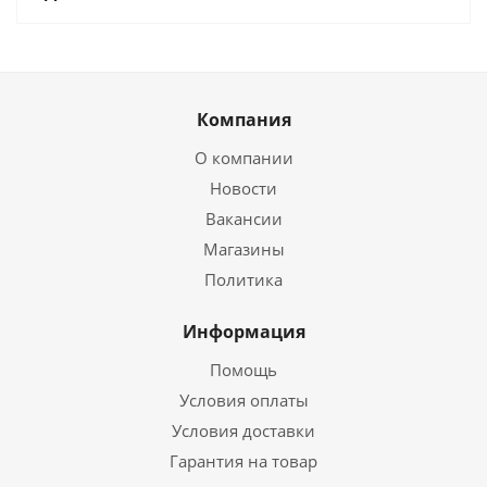
Компания
О компании
Новости
Вакансии
Магазины
Политика
Информация
Помощь
Условия оплаты
Условия доставки
Гарантия на товар