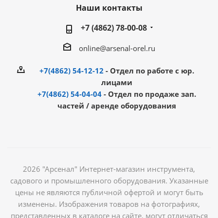
Наши контакты
+7 (4862) 78-00-08
online@arsenal-orel.ru
+7(4862) 54-12-12
- Отдел по работе с юр.
лицами
+7(4862) 54-04-04
- Отдел по продаже зап.
частей / аренде оборудования
2026 "Арсенал" Интернет-магазин инструмента,
садового и промышленного оборудования. Указанные
цены не являются публичной офертой и могут быть
изменены. Изображения товаров на фотографиях,
представленных в каталоге на сайте, могут отличаться