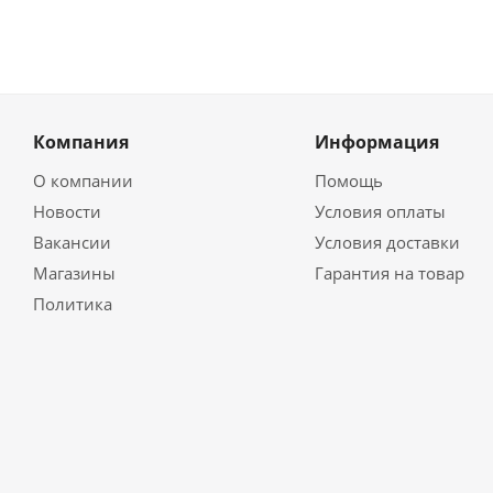
Компания
Информация
О компании
Помощь
Новости
Условия оплаты
Вакансии
Условия доставки
Магазины
Гарантия на товар
Политика