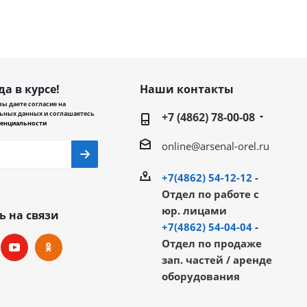
да в курсе!
Наши контакты
ы даете согласие на
ьных данных и соглашаетесь
+7 (4862) 78-00-08
енциальности
online@arsenal-orel.ru
+7(4862) 54-12-12
-
Отдел по работе с
юр. лицами
ь на связи
+7(4862) 54-04-04
-
Отдел по продаже
зап. частей / аренде
оборудования