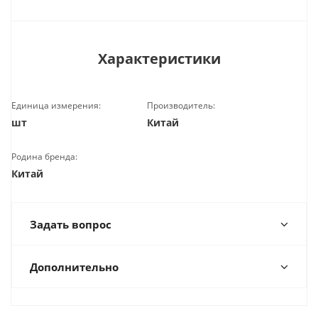
Характеристики
Единица измерения:
Производитель:
шт
Китай
Родина бренда:
Китай
Задать вопрос
Дополнительно