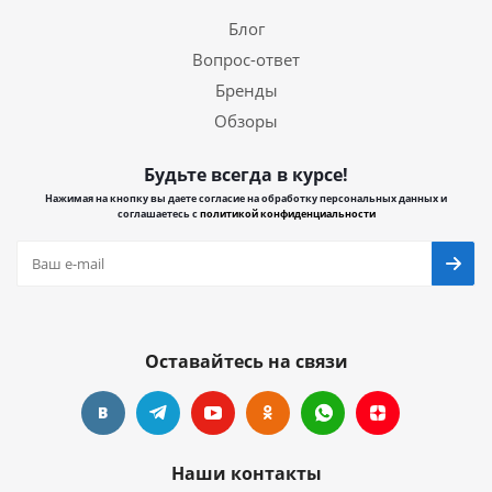
Блог
Вопрос-ответ
Бренды
Обзоры
Будьте всегда в курсе!
Нажимая на кнопку вы даете согласие на обработку персональных данных и
соглашаетесь с
политикой конфиденциальности
Оставайтесь на связи
Наши контакты