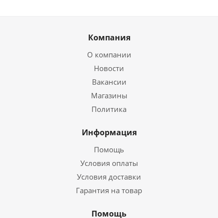
Компания
О компании
Новости
Вакансии
Магазины
Политика
Информация
Помощь
Условия оплаты
Условия доставки
Гарантия на товар
Помощь