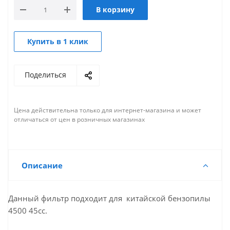
В корзину
Купить в 1 клик
Поделиться
Цена действительна только для интернет-магазина и может
отличаться от цен в розничных магазинах
Описание
Данный фильтр подходит для китайской бензопилы
4500 45cc.