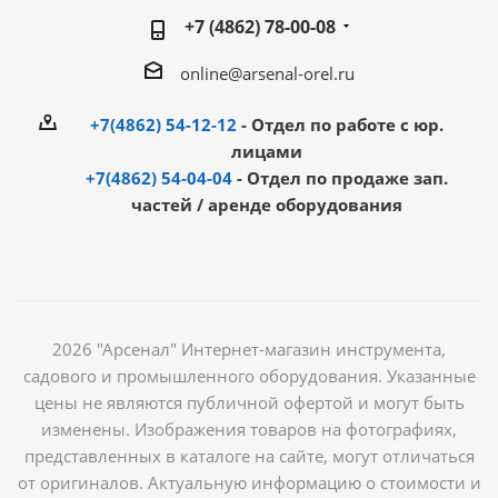
+7 (4862) 78-00-08
online@arsenal-orel.ru
+7(4862) 54-12-12
- Отдел по работе с юр.
лицами
+7(4862) 54-04-04
- Отдел по продаже зап.
частей / аренде оборудования
2026 "Арсенал" Интернет-магазин инструмента,
садового и промышленного оборудования. Указанные
цены не являются публичной офертой и могут быть
изменены. Изображения товаров на фотографиях,
представленных в каталоге на сайте, могут отличаться
от оригиналов. Актуальную информацию о стоимости и