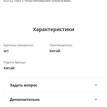
45/52 см3 с пластиковыми собачками.
Характеристики
Единица измерения:
Производитель:
шт
Китай
Родина бренда:
Китай
Задать вопрос
Дополнительно