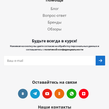
Помощь
Блог
Вопрос-ответ
Бренды
Обзоры
Будьте всегда в курсе!
Нажимая на кнопку вы даете согласие на обработку персональных данных и
соглашаетесь с
политикой конфиденциальности
Оставайтесь на связи
Наши контакты