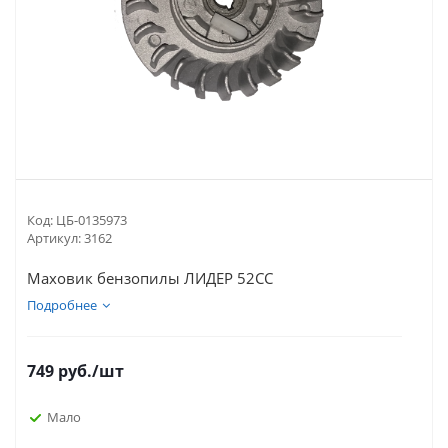
Код:
ЦБ-0135973
Артикул:
3162
Маховик бензопилы ЛИДЕР 52СС
Подробнее
749
руб.
/шт
Мало