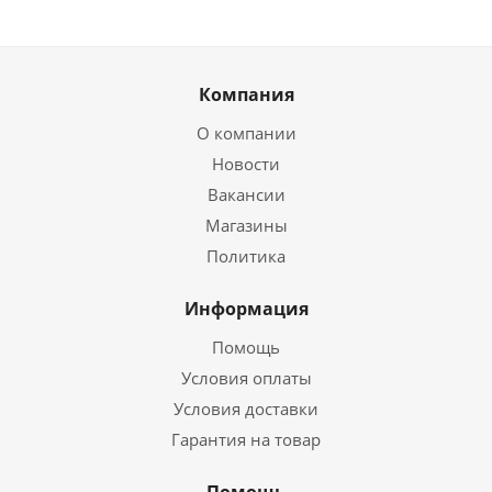
Компания
О компании
Новости
Вакансии
Магазины
Политика
Информация
Помощь
Условия оплаты
Условия доставки
Гарантия на товар