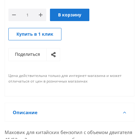
В корзину
Купить в 1 клик
Поделиться
Цена действительна только для интернет-магазина и может
отличаться от цен в розничных магазинах
Описание
Маховик для китайских бензопил с объемом двигателя