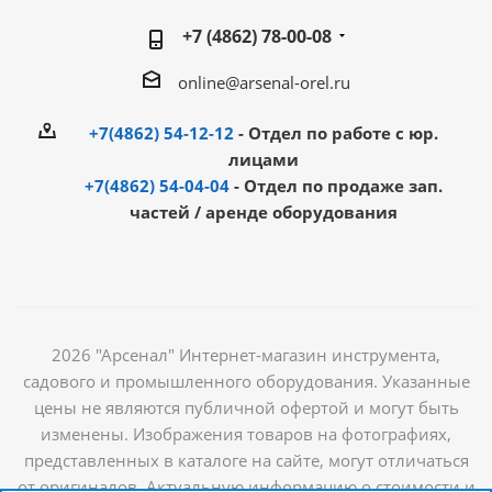
+7 (4862) 78-00-08
online@arsenal-orel.ru
+7(4862) 54-12-12
- Отдел по работе с юр.
лицами
+7(4862) 54-04-04
- Отдел по продаже зап.
частей / аренде оборудования
2026 "Арсенал" Интернет-магазин инструмента,
садового и промышленного оборудования. Указанные
цены не являются публичной офертой и могут быть
изменены. Изображения товаров на фотографиях,
представленных в каталоге на сайте, могут отличаться
от оригиналов. Актуальную информацию о стоимости и