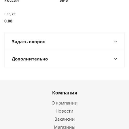
Россия
SMS
Вес, кг:
0.08
Задать вопрос
Дополнительно
Компания
О компании
Новости
Вакансии
Магазины