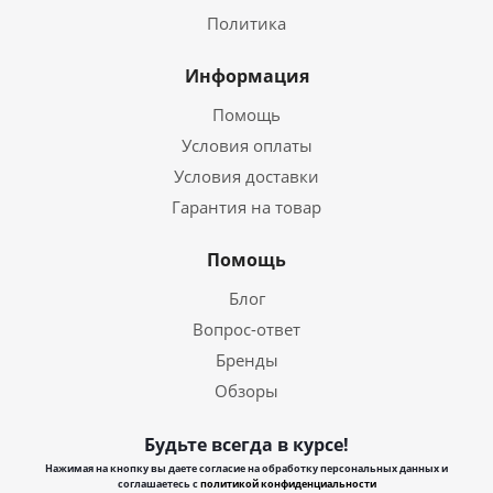
Политика
Информация
Помощь
Условия оплаты
Условия доставки
Гарантия на товар
Помощь
Блог
Вопрос-ответ
Бренды
Обзоры
Будьте всегда в курсе!
Нажимая на кнопку вы даете согласие на обработку персональных данных и
соглашаетесь с
политикой конфиденциальности