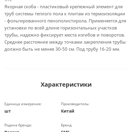
Якорная скоба - пластиковый крепежный элемент для
труб системы теплого пола к плитам из термоизоляции
- фольгированного пенополистирола. Применяется для
установки по всей длине горизонтальных участков
трубы, надежно фиксирует места изгибов и поворотов.
Среднее расстояние между точками закрепления трубы
должно быть не менее 30-50 см. Под трубу 16-20 мм.
Характеристики
Единица измерения:
Производитель:
шт
Китай
Родина бренда:
Бренд