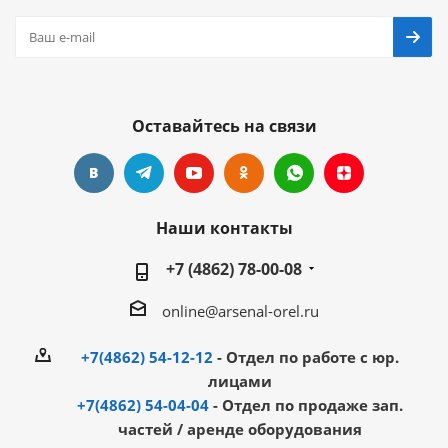
Оставайтесь на связи
Наши контакты
+7 (4862) 78-00-08
online@arsenal-orel.ru
+7(4862) 54-12-12
- Отдел по работе с юр.
лицами
+7(4862) 54-04-04
- Отдел по продаже зап.
частей / аренде оборудования