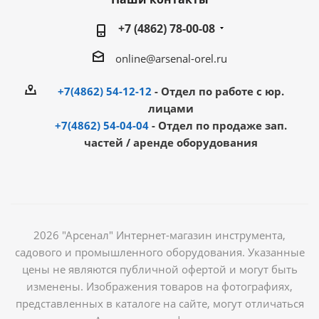
+7 (4862) 78-00-08
online@arsenal-orel.ru
+7(4862) 54-12-12
- Отдел по работе с юр.
лицами
+7(4862) 54-04-04
- Отдел по продаже зап.
частей / аренде оборудования
2026 "Арсенал" Интернет-магазин инструмента,
садового и промышленного оборудования. Указанные
цены не являются публичной офертой и могут быть
изменены. Изображения товаров на фотографиях,
представленных в каталоге на сайте, могут отличаться