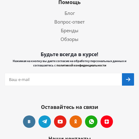
Помощь
Блог
Вопрос-ответ
Бренды
Обзоры
Будьте всегда в курсе!
Нажимая на кнопку вы даете согласие на обработку персональных данных и
соглашаетесь с
политикой конфиденциальности
Оставайтесь на связи
Наши контакты