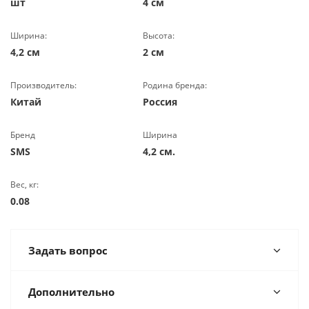
шт
4 см
Ширина:
Высота:
4,2 см
2 см
Производитель:
Родина бренда:
Китай
Россия
Бренд
Ширина
SMS
4,2 см.
Вес, кг:
0.08
Задать вопрос
Дополнительно