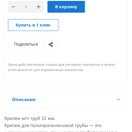
В корзину
Купить в 1 клик
Поделиться
Цена действительна только для интернет-магазина и может
отличаться от цен в розничных магазинах
Описание
Крепёж м/п труб 32 мм.
Крепеж для полипропиленовой трубы — это