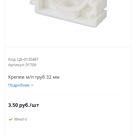
Код:
ЦБ-0135487
Артикул:
01709
Крепёж м/п труб 32 мм
Подробнее
3.50
руб.
/шт
Много