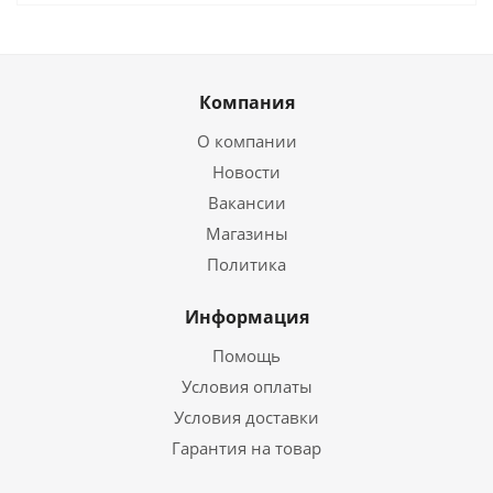
Компания
О компании
Новости
Вакансии
Магазины
Политика
Информация
Помощь
Условия оплаты
Условия доставки
Гарантия на товар