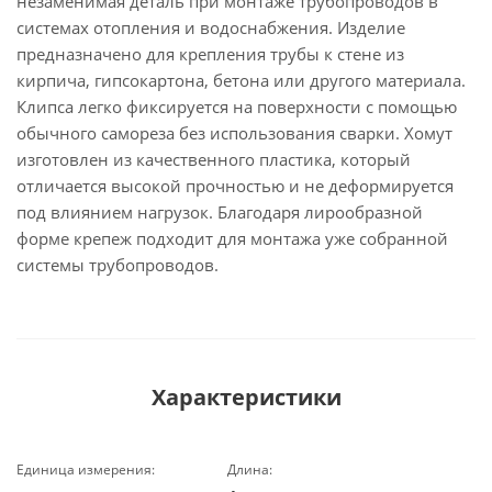
незаменимая деталь при монтаже трубопроводов в
системах отопления и водоснабжения. Изделие
предназначено для крепления трубы к стене из
кирпича, гипсокартона, бетона или другого материала.
Клипса легко фиксируется на поверхности с помощью
обычного самореза без использования сварки. Хомут
изготовлен из качественного пластика, который
отличается высокой прочностью и не деформируется
под влиянием нагрузок. Благодаря лирообразной
форме крепеж подходит для монтажа уже собранной
системы трубопроводов.
Характеристики
Единица измерения:
Длина: