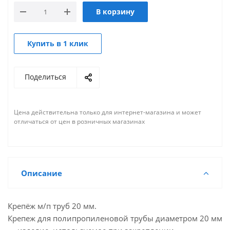
В корзину
Купить в 1 клик
Поделиться
Цена действительна только для интернет-магазина и может
отличаться от цен в розничных магазинах
Описание
Крепёж м/п труб 20 мм.
Крепеж для полипропиленовой трубы диаметром 20 мм