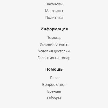
Вакансии
Магазины
Политика
Информация
Помощь
Условия оплаты
Условия доставки
Гарантия на товар
Помощь
Блог
Вопрос-ответ
Бренды
Обзоры