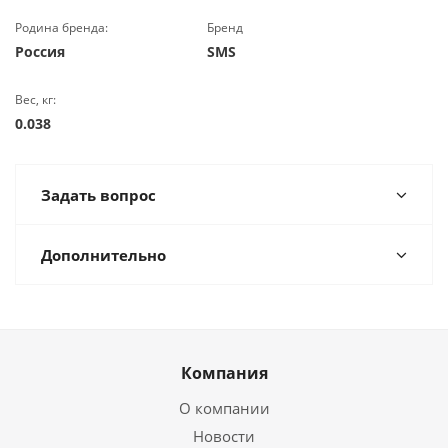
Родина бренда:
Бренд
Россия
SMS
Вес, кг:
0.038
Задать вопрос
Дополнительно
Компания
О компании
Новости