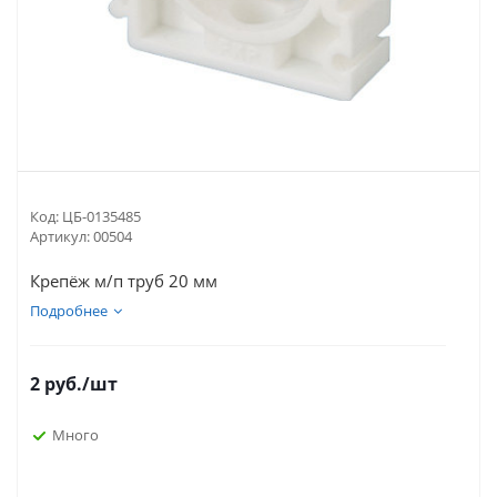
Код:
ЦБ-0135485
Артикул:
00504
Крепёж м/п труб 20 мм
Подробнее
2
руб.
/шт
Много