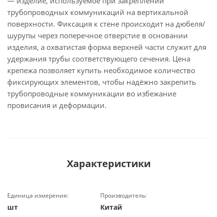
— изделие, используемое при закреплении
трубопроводных коммуникаций на вертикальной
поверхности. Фиксация к стене происходит на дюбеля/
шурупы через поперечное отверстие в основании
изделия, а охватистая форма верхней части служит для
удержания трубы соответствующего сечения. Цена
крепежа позволяет купить необходимое количество
фиксирующих элементов, чтобы надёжно закрепить
трубопроводные коммуникации во избежание
провисания и деформации.
Характеристики
Единица измерения:
Производитель:
шт
Китай