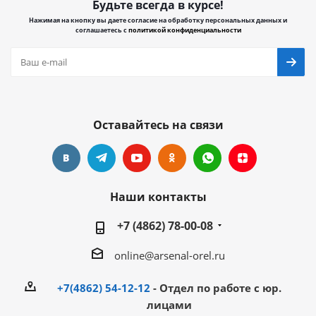
Будьте всегда в курсе!
Нажимая на кнопку вы даете согласие на обработку персональных данных и
соглашаетесь с
политикой конфиденциальности
Оставайтесь на связи
Наши контакты
+7 (4862) 78-00-08
online@arsenal-orel.ru
+7(4862) 54-12-12
- Отдел по работе с юр.
лицами