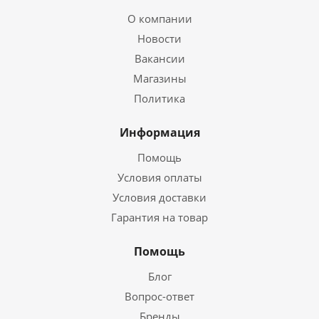
О компании
Новости
Вакансии
Магазины
Политика
Информация
Помощь
Условия оплаты
Условия доставки
Гарантия на товар
Помощь
Блог
Вопрос-ответ
Бренды