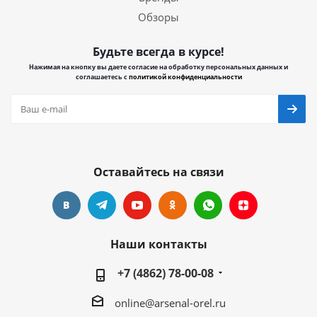
Обзоры
Будьте всегда в курсе!
Нажимая на кнопку вы даете согласие на обработку персональных данных и
соглашаетесь с
политикой конфиденциальности
Оставайтесь на связи
Наши контакты
+7 (4862) 78-00-08
online@arsenal-orel.ru