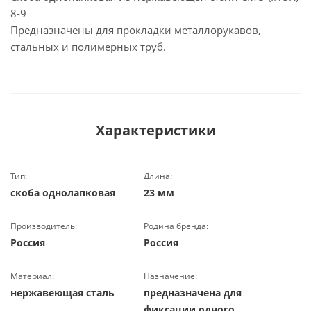
8-9
Предназначены для прокладки металлорукавов,
стальных и полимерных труб.
Характеристики
Тип:
Длина:
скоба однолапковая
23 мм
Производитель:
Родина бренда:
Россия
Россия
Материал:
Назначение:
нержавеющая сталь
предназначена для
фиксации одного