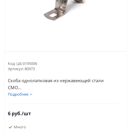
Код:
ЦБ-0195006
Артикул:
80973
Скоба однолапковая из нержавеющей стали
СМО...
Подробнее
6
руб.
/шт
Много