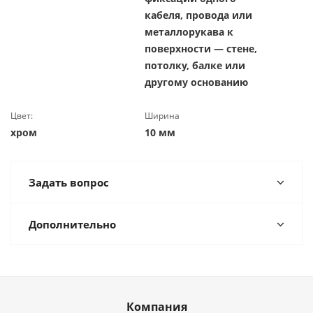
кабеля, провода или
металлорукава к
поверхности — стене,
потолку, балке или
другому основанию
Цвет:
Ширина
хром
10 мм
Задать вопрос
Дополнительно
Компания