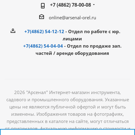
+7 (4862) 78-00-08
online@arsenal-orel.ru
+7(4862) 54-12-12
- Отдел по работе с юр.
лицами
+7(4862) 54-04-04
- Отдел по продаже зап.
частей / аренде оборудования
2026 "Арсенал" Интернет-магазин инструмента,
садового и промышленного оборудования. Указанные
цены не являются публичной офертой и могут быть
изменены. Изображения товаров на фотографиях,
представленных в каталоге на сайте, могут отличаться
от оригиналов. Актуальную информацию о стоимости и