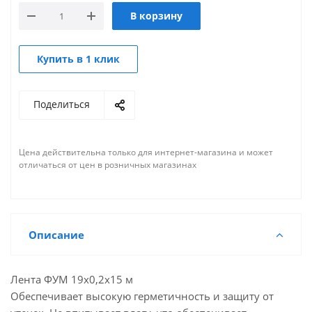
В корзину
Купить в 1 клик
Поделиться
Цена действительна только для интернет-магазина и может
отличаться от цен в розничных магазинах
Описание
Лента ФУМ 19х0,2х15 м
Обеспечивает высокую герметичность и защиту от