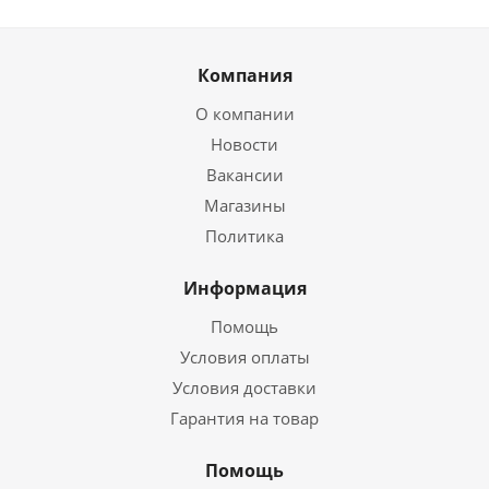
Компания
О компании
Новости
Вакансии
Магазины
Политика
Информация
Помощь
Условия оплаты
Условия доставки
Гарантия на товар
Помощь