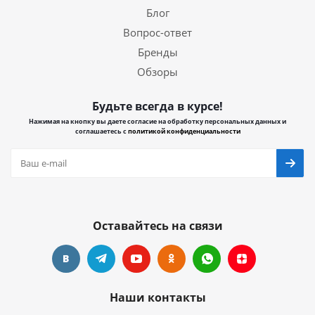
Блог
Вопрос-ответ
Бренды
Обзоры
Будьте всегда в курсе!
Нажимая на кнопку вы даете согласие на обработку персональных данных и
соглашаетесь с
политикой конфиденциальности
Оставайтесь на связи
Наши контакты