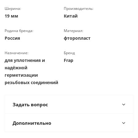
Ширина:
Производитель:
19 мм
Китай
Родина бренда:
Материал:
Россия
фторопласт
Назначение:
Бренд
для уплотнения и
Frap
надёжной
герметизации
резьбовых соединений
Задать вопрос
Дополнительно