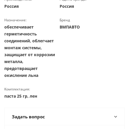
Россия
Россия
Назначение:
Бренд
обеспечивает
ВМПАВТО
герметичность
соединений, облегчает
монтаж системы,
защищает от коррозии
металла,
предотвращает
окисление льна
Комплектация:
паста 25 гр, лен
Задать вопрос