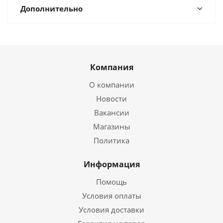
Дополнительно
Компания
О компании
Новости
Вакансии
Магазины
Политика
Информация
Помощь
Условия оплаты
Условия доставки