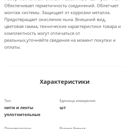
Обеспечивает герметичность соединений. Облегчает
монтаж системы. Защищает от коррозии металла.
Предотвращает окисление льна. Внешний вид,
цветовая гамма, технические характеристики товара и
комплектность могут отличаться от
реальных,уточняйте сведения на момент покупки и
оплаты.
Характеристики
Тип:
Единица измерения:
нити и ленты
шт
уплотнительные
Производитель:
Родина бренда: