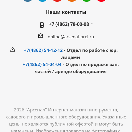
Наши контакты
+7 (4862) 78-00-08
online@arsenal-orel.ru
+7(4862) 54-12-12
- Отдел по работе с юр.
лицами
+7(4862) 54-04-04
- Отдел по продаже зап.
частей / аренде оборудования
2026 "Арсенал" Интернет-магазин инструмента,
садового и промышленного оборудования. Указанные
цены не являются публичной офертой и могут быть
изменены. Изображения товаров на фотографиях,