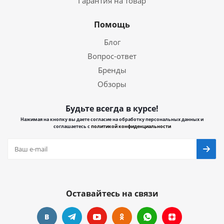
Гарантия на товар
Помощь
Блог
Вопрос-ответ
Бренды
Обзоры
Будьте всегда в курсе!
Нажимая на кнопку вы даете согласие на обработку персональных данных и
соглашаетесь с
политикой конфиденциальности
Оставайтесь на связи