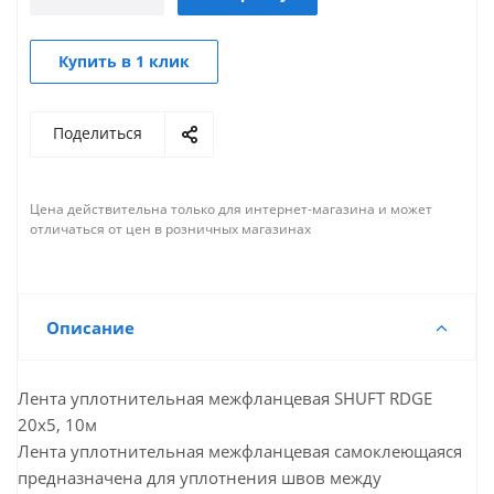
Купить в 1 клик
Поделиться
Цена действительна только для интернет-магазина и может
отличаться от цен в розничных магазинах
Описание
Лента уплотнительная межфланцевая SHUFT RDGE
20х5, 10м
Лента уплотнительная межфланцевая самоклеющаяся
предназначена для уплотнения швов между