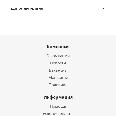
Дополнительно
Компания
О компании
Новости
Вакансии
Магазины
Политика
Информация
Помощь
Условия оплаты