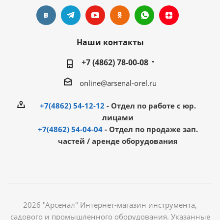
Наши контакты
+7 (4862) 78-00-08
online@arsenal-orel.ru
+7(4862) 54-12-12
- Отдел по работе с юр.
лицами
+7(4862) 54-04-04
- Отдел по продаже зап.
частей / аренде оборудования
2026 "Арсенал" Интернет-магазин инструмента,
садового и промышленного оборудования. Указанные