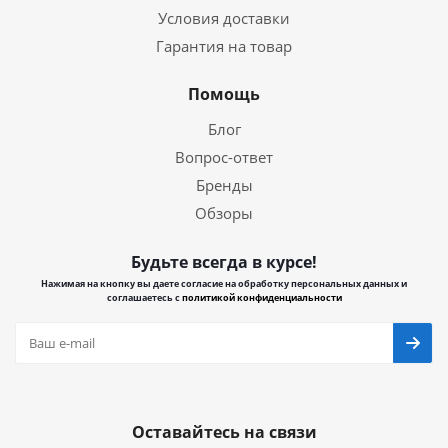
Условия доставки
Гарантия на товар
Помощь
Блог
Вопрос-ответ
Бренды
Обзоры
Будьте всегда в курсе!
Нажимая на кнопку вы даете согласие на обработку персональных данных и
соглашаетесь с
политикой конфиденциальности
Оставайтесь на связи