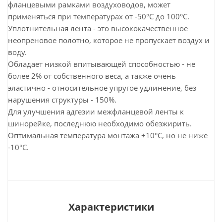
фланцевыми рамками воздуховодов, может
применяться при температурах от -50°C до 100°C.
Уплотнительная лента - это высококачественное
неопреновое полотно, которое не пропускает воздух и
воду.
Обладает низкой впитывающей способностью - не
более 2% от собственного веса, а также очень
эластично - относительное упругое удлинение, без
нарушения структуры - 150%.
Для улучшения адгезии межфланцевой ленты к
шинорейке, последнюю необходимо обезжирить.
Оптимальная температура монтажа +10°C, но не ниже
-10°C.
Характеристики