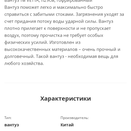
Вантуз тм VETTA, h29см, гофрированный
Вантуз поможет легко и максимально быстро
справиться с забитыми стоками. Загрязнения уходят за
счет придания потоку воды ударной силы. Вантуз
плотно прилегает к поверхности и не пропускает
воздух, поэтому прочистка не требует особых
физических усилий. Изготовлен из
высококачественных материалов – очень прочный и
долговечный. Такой вантуз - необходимая вещь для
любого хозяйства.
Характеристики
Тип:
Производитель:
вантуз
Китай