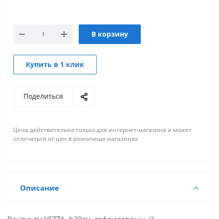
В корзину
Купить в 1 клик
Поделиться
Цена действительна только для интернет-магазина и может
отличаться от цен в розничных магазинах
Описание