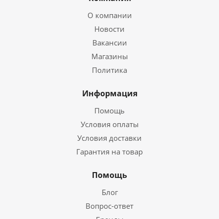
О компании
Новости
Вакансии
Магазины
Политика
Информация
Помощь
Условия оплаты
Условия доставки
Гарантия на товар
Помощь
Блог
Вопрос-ответ