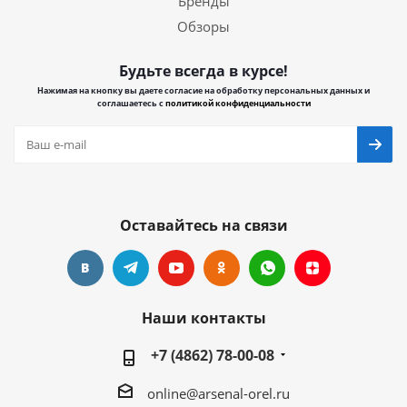
Бренды
Обзоры
Будьте всегда в курсе!
Нажимая на кнопку вы даете согласие на обработку персональных данных и
соглашаетесь с
политикой конфиденциальности
Оставайтесь на связи
Наши контакты
+7 (4862) 78-00-08
online@arsenal-orel.ru