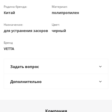
Родина бренда:
Материал:
Китай
полипропилен
Назначение:
Цвет:
для устранения засоров
черный
Бренд
VETTA
Задать вопрос
Дополнительно
Компания