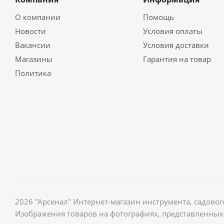
О компании
Помощь
Новости
Условия оплаты
Вакансии
Условия доставки
Магазины
Гарантия на товар
Политика
2026 "Арсенал" Интернет-магазин инструмента, садов
Изображения товаров на фотографиях, представленных 