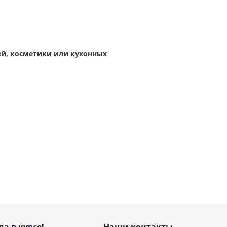
ей, косметики или кухонных