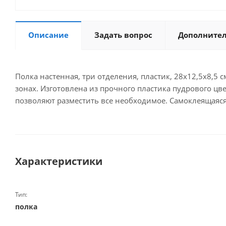
Описание
Задать вопрос
Дополните
Полка настенная, три отделения, пластик, 28x12,5x8,5
зонах. Изготовлена из прочного пластика пудрового цв
позволяют разместить все необходимое. Самоклеящаяся
Характеристики
Тип:
полка