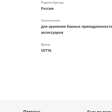
Родина бренда:
Россия
Назначение:
для хранения банных принадлежност
аксессуаров
Бренд
VETTA
Помощь