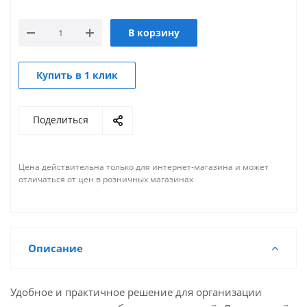
В корзину
Купить в 1 клик
Поделиться
Цена действительна только для интернет-магазина и может
отличаться от цен в розничных магазинах
Описание
Удобное и практичное решение для организации