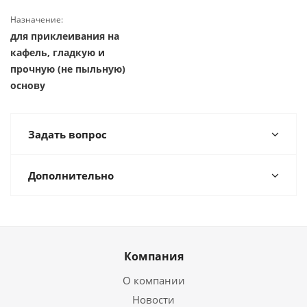
Назначение:
для приклеивания на
кафель, гладкую и
прочную (не пыльную)
основу
Задать вопрос
Дополнительно
Компания
О компании
Новости