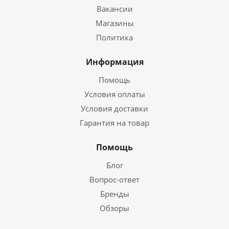
Вакансии
Магазины
Политика
Информация
Помощь
Условия оплаты
Условия доставки
Гарантия на товар
Помощь
Блог
Вопрос-ответ
Бренды
Обзоры