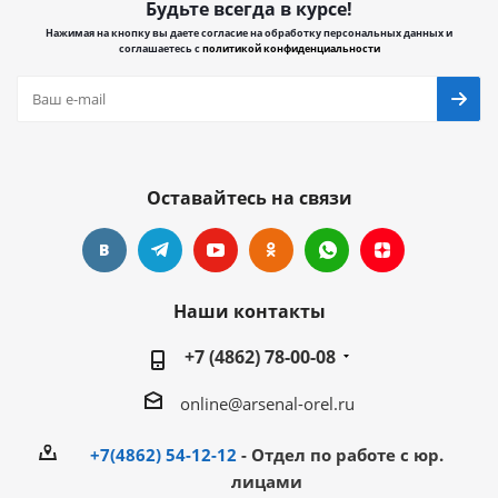
Будьте всегда в курсе!
Нажимая на кнопку вы даете согласие на обработку персональных данных и
соглашаетесь с
политикой конфиденциальности
Оставайтесь на связи
Наши контакты
+7 (4862) 78-00-08
online@arsenal-orel.ru
+7(4862) 54-12-12
- Отдел по работе с юр.
лицами