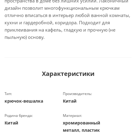
пространства в доме без лишних усилий. Лаконичный
дизайн позволит многофункциональным крючкам
отлично вписаться в интерьер любой ванной комнаты,
кухни и гардеробной, коридора. Подходит для
приклеивания на кафель, гладкую и прочную (не
пыльную) основу.
Характеристики
Тип:
Производитель:
крючок-вешалка
Китай
Родина бренда:
Материал:
Китай
хромированный
металл, пластик