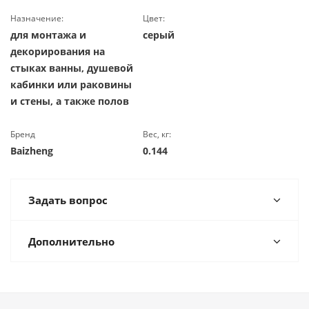
Назначение:
Цвет:
для монтажа и
серый
декорирования на
стыках ванны, душевой
кабинки или раковины
и стены, а также полов
Бренд
Вес, кг:
Вaizheng
0.144
Задать вопрос
Дополнительно