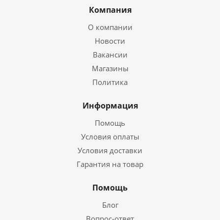
Компания
О компании
Новости
Вакансии
Магазины
Политика
Информация
Помощь
Условия оплаты
Условия доставки
Гарантия на товар
Помощь
Блог
Вопрос-ответ