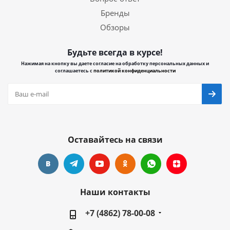
Бренды
Обзоры
Будьте всегда в курсе!
Нажимая на кнопку вы даете согласие на обработку персональных данных и
соглашаетесь с
политикой конфиденциальности
Оставайтесь на связи
Наши контакты
+7 (4862) 78-00-08