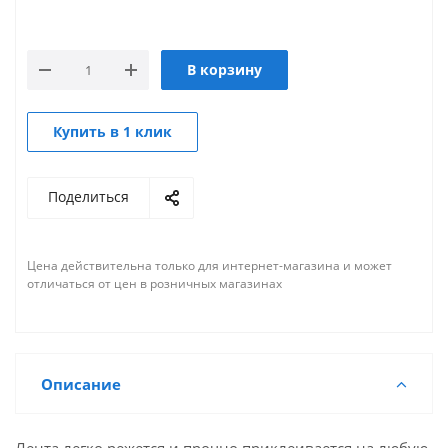
В корзину
Купить в 1 клик
Поделиться
Цена действительна только для интернет-магазина и может
отличаться от цен в розничных магазинах
Описание