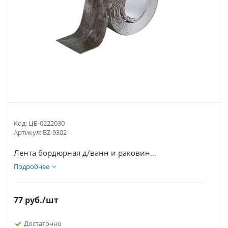
Код:
ЦБ-0222030
Артикул:
BZ-9302
Лента бордюрная д/ванн и раковин...
Подробнее
77
руб.
/шт
Достаточно