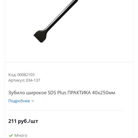
Код:
00082103
Артикул:
034-137
Зубило широкое SDS Plus ПРАКТИКА 40х250мм
Подробнее
211
руб.
/шт
Много