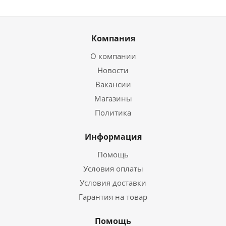
Компания
О компании
Новости
Вакансии
Магазины
Политика
Информация
Помощь
Условия оплаты
Условия доставки
Гарантия на товар
Помощь