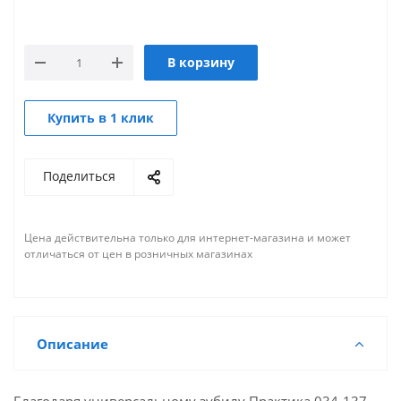
В корзину
Купить в 1 клик
Поделиться
Цена действительна только для интернет-магазина и может
отличаться от цен в розничных магазинах
Описание