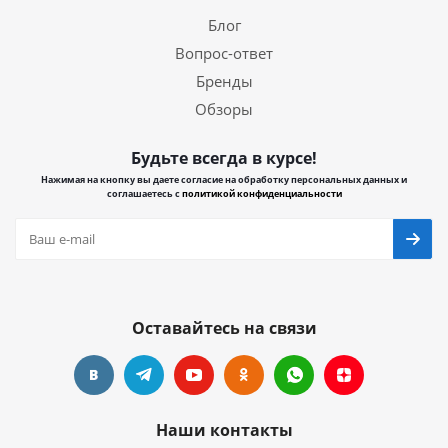
Блог
Вопрос-ответ
Бренды
Обзоры
Будьте всегда в курсе!
Нажимая на кнопку вы даете согласие на обработку персональных данных и
соглашаетесь с
политикой конфиденциальности
Оставайтесь на связи
Наши контакты