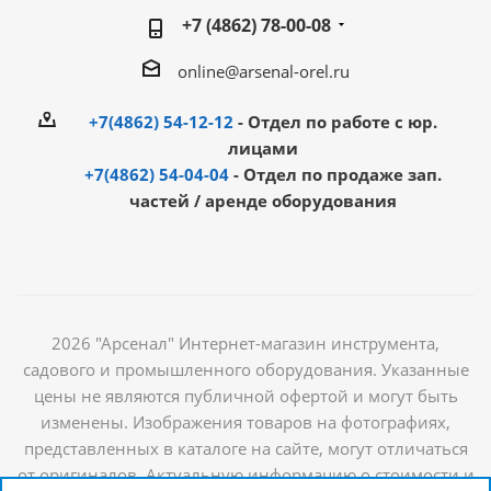
+7 (4862) 78-00-08
online@arsenal-orel.ru
+7(4862) 54-12-12
- Отдел по работе с юр.
лицами
+7(4862) 54-04-04
- Отдел по продаже зап.
частей / аренде оборудования
2026 "Арсенал" Интернет-магазин инструмента,
садового и промышленного оборудования. Указанные
цены не являются публичной офертой и могут быть
изменены. Изображения товаров на фотографиях,
представленных в каталоге на сайте, могут отличаться
от оригиналов. Актуальную информацию о стоимости и