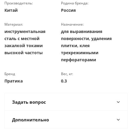
Производитель:
Родина бренда:
Китай
Россия
Материал:
Назначение:
инструментальная
для выравнивания
сталь с местной
поверхности, удаления
закалкой токами
плитки, клея
высокой частоты
трехрежимными
перфораторами
Бренд
Вес, кг:
Пратика
0.3
Задать вопрос
Дополнительно