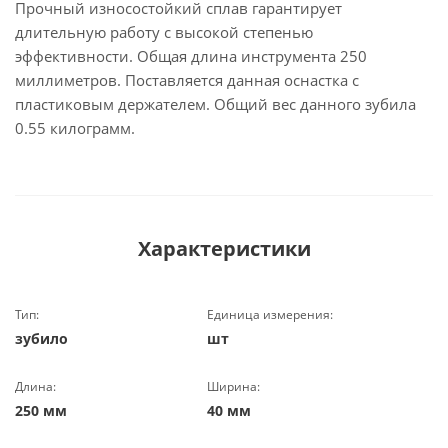
Прочный износостойкий сплав гарантирует
длительную работу с высокой степенью
эффективности. Общая длина инструмента 250
миллиметров. Поставляется данная оснастка с
пластиковым держателем. Общий вес данного зубила
0.55 килограмм.
Характеристики
Тип:
Единица измерения:
зубило
шт
Длина:
Ширина:
250 мм
40 мм