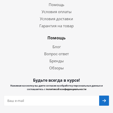
Помощь
Условия оплаты
Условия доставки
Гарантия на товар
Помощь
Блог
Вопрос-ответ
Бренды
Обзоры
Будьте всегда в курсе!
Нажимая на кнопку вы даете согласие на обработку персональных данных и
соглашаетесь с
политикой конфиденциальности