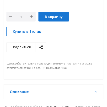
В корзину
Купить в 1 клик
Поделиться
Цена действительна только для интернет-магазина и может
отличаться от цен в розничных магазинах
Описание