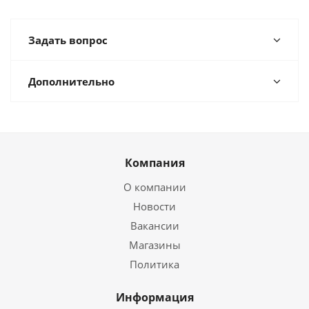
Задать вопрос
Дополнительно
Компания
О компании
Новости
Вакансии
Магазины
Политика
Информация