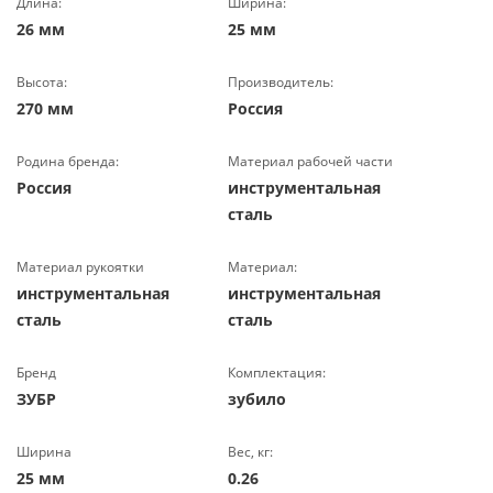
Длина:
Ширина:
26 мм
25 мм
Высота:
Производитель:
270 мм
Россия
Родина бренда:
Материал рабочей части
Россия
инструментальная
сталь
Материал рукоятки
Материал:
инструментальная
инструментальная
сталь
сталь
Бренд
Комплектация:
ЗУБР
зубило
Ширина
Вес, кг:
25 мм
0.26