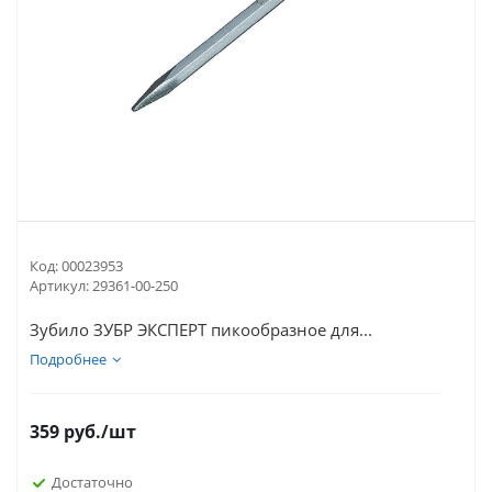
Код:
00023953
Артикул:
29361-00-250
Зубило ЗУБР ЭКСПЕРТ пикообразное для...
Подробнее
359
руб.
/шт
Достаточно