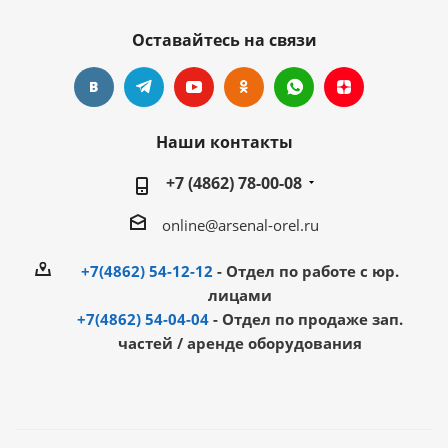
Оставайтесь на связи
Наши контакты
+7 (4862) 78-00-08
online@arsenal-orel.ru
+7(4862) 54-12-12
- Отдел по работе с юр.
лицами
+7(4862) 54-04-04
- Отдел по продаже зап.
частей / аренде оборудования