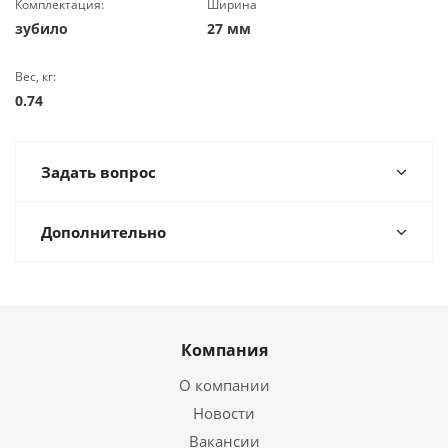
Комплектация:
Ширина
зубило
27 мм
Вес, кг:
0.74
Задать вопрос
Дополнительно
Компания
О компании
Новости
Вакансии