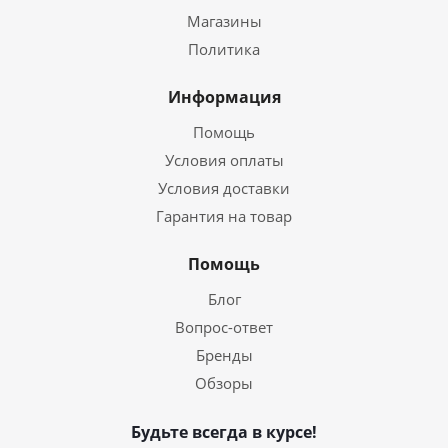
Магазины
Политика
Информация
Помощь
Условия оплаты
Условия доставки
Гарантия на товар
Помощь
Блог
Вопрос-ответ
Бренды
Обзоры
Будьте всегда в курсе!