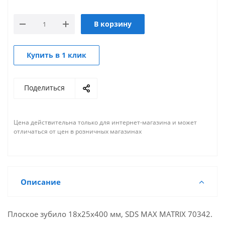
В корзину
Купить в 1 клик
Поделиться
Цена действительна только для интернет-магазина и может
отличаться от цен в розничных магазинах
Описание
Плоское зубило 18х25х400 мм, SDS MAX MATRIX 70342.