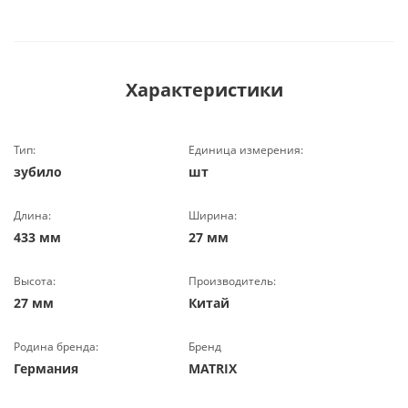
Характеристики
Тип:
Единица измерения:
зубило
шт
Длина:
Ширина:
433 мм
27 мм
Высота:
Производитель:
27 мм
Китай
Родина бренда:
Бренд
Германия
MATRIX