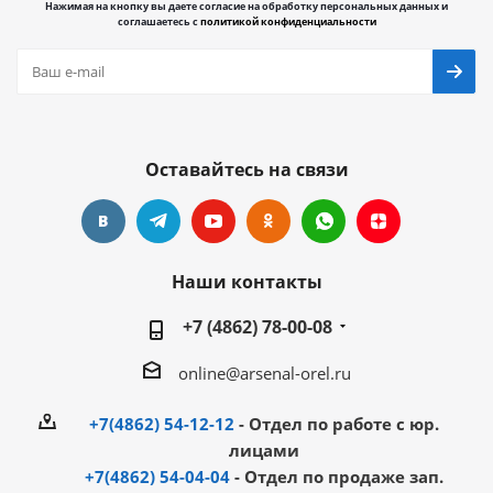
Нажимая на кнопку вы даете согласие на обработку персональных данных и
соглашаетесь с
политикой конфиденциальности
Оставайтесь на связи
Наши контакты
+7 (4862) 78-00-08
online@arsenal-orel.ru
+7(4862) 54-12-12
- Отдел по работе с юр.
лицами
+7(4862) 54-04-04
- Отдел по продаже зап.