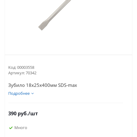
Код:
00003558
Артикул:
70342
Зубило 18х25х400мм SDS-max
Подробнее
390
руб.
/шт
Много