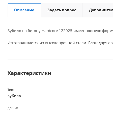
Описание
Задать вопрос
Дополните
Зубило по бетону Hardcore 122025 имеет плоскую форму
Изготавливается из высокопрочной стали. Благодаря о
Характеристики
Тип:
зубило
Длина: