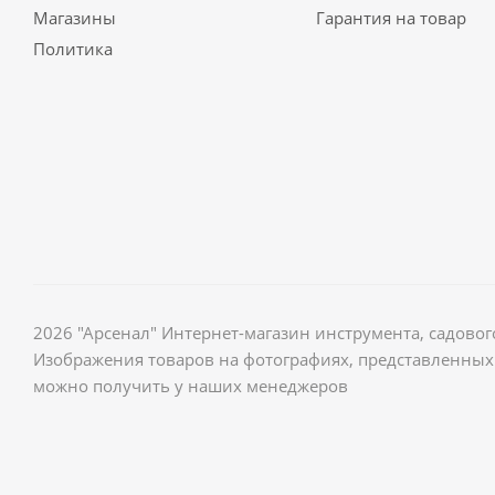
Магазины
Гарантия на товар
Политика
2026 "Арсенал" Интернет-магазин инструмента, садов
Изображения товаров на фотографиях, представленных 
можно получить у наших менеджеров