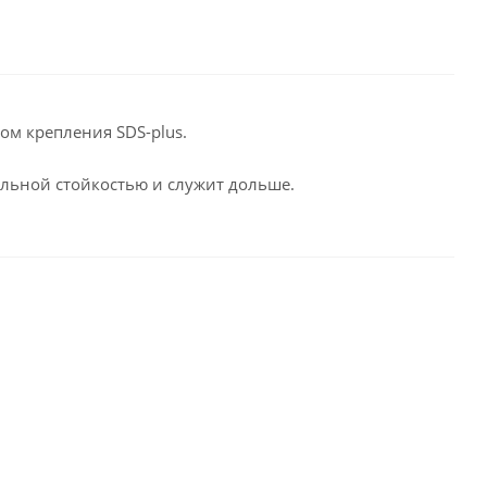
ом крепления SDS-plus.
альной стойкостью и служит дольше.