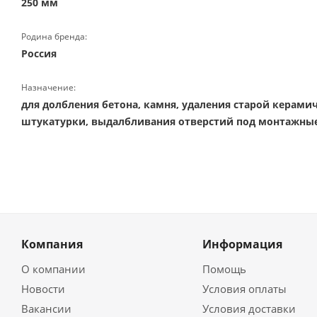
250 мм
Родина бренда:
Россия
Назначение:
для долбления бетона, камня, удаления старой керами
штукатурки, выдалбливания отверстий под монтажны
Компания
Информация
О компании
Помощь
Новости
Условия оплаты
Вакансии
Условия доставки