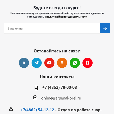
Будьте всегда в курсе!
Нажимая на кнопку вы даете согласие на обработку персональных данных и
соглашаетесь с
политикой конфиденциальности
Оставайтесь на связи
Наши контакты
+7 (4862) 78-00-08
online@arsenal-orel.ru
+7(4862) 54-12-12
- Отдел по работе с юр.