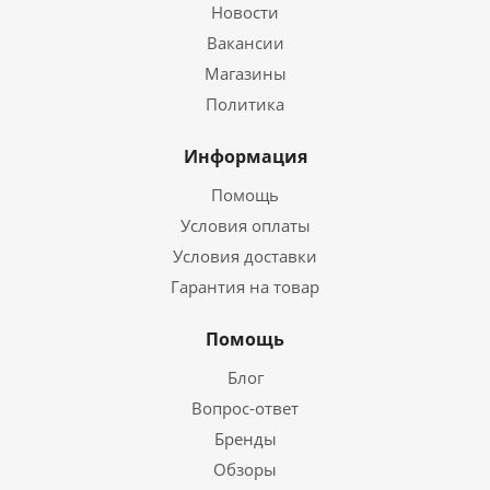
Новости
Вакансии
Магазины
Политика
Информация
Помощь
Условия оплаты
Условия доставки
Гарантия на товар
Помощь
Блог
Вопрос-ответ
Бренды
Обзоры