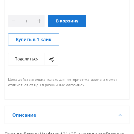
В корзину
Купить в 1 клик
Поделиться
Цена действительна только для интернет-магазина и может
отличаться от цен в розничных магазинах
Описание