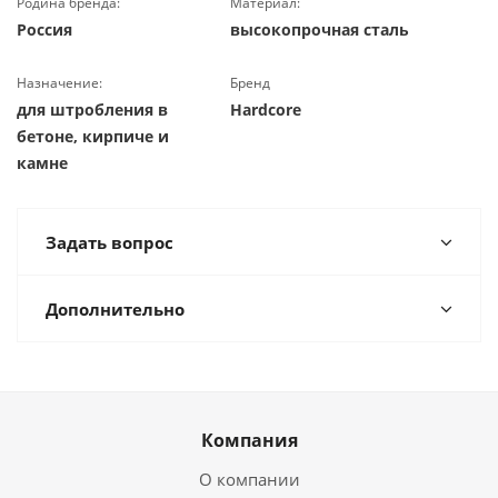
Родина бренда:
Материал:
Россия
высокопрочная сталь
Назначение:
Бренд
для штробления в
Hardcore
бетоне, кирпиче и
камне
Задать вопрос
Дополнительно
Компания
О компании