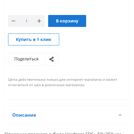
В корзину
Купить в 1 клик
Поделиться
Цена действительна только для интернет-магазина и может
отличаться от цен в розничных магазинах
Описание