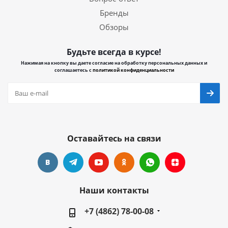
Бренды
Обзоры
Будьте всегда в курсе!
Нажимая на кнопку вы даете согласие на обработку персональных данных и
соглашаетесь с
политикой конфиденциальности
Оставайтесь на связи
Наши контакты
+7 (4862) 78-00-08