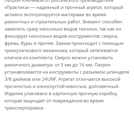
Патрон ключевой от российского производителя
«Практика» — надежный и прочный агрегат, который
активно эксплуатируется мастерами во время
ремонтных и строительных работ. Элемент способен
заменить сразу несколько видов техники, так как он
фиксирует несколько видов инструментов: сверла,
фрезы, буры и прочее. Зажим происходит с помощью
трехкулачкового механизма, который затягивается
ключом из комплекта. Сверло можно установить
различного диаметра: от 3 мм до 16 мм. Патрон
устанавливается на инструменты с разъемом шпинделя
3/8 дюймов или 24UNF. Агрегат отличается высокой
прочностью и износоустойчивостью, долговечный.
Изделие упаковано в картонную прочную коробку,
которая защищает от повреждения во время
транспортировки.