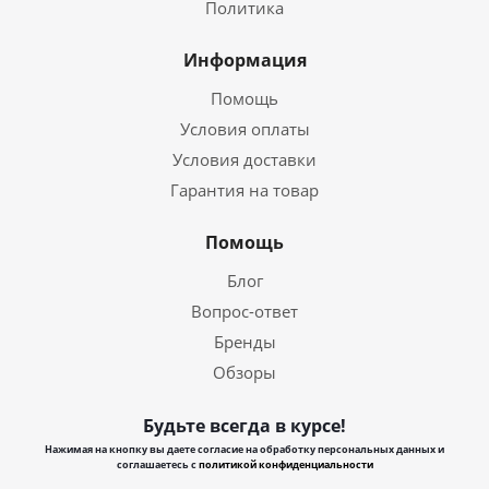
Политика
Информация
Помощь
Условия оплаты
Условия доставки
Гарантия на товар
Помощь
Блог
Вопрос-ответ
Бренды
Обзоры
Будьте всегда в курсе!
Нажимая на кнопку вы даете согласие на обработку персональных данных и
соглашаетесь с
политикой конфиденциальности