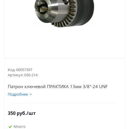
Код:
00057397
Артикул:
030-214
Патрон ключевой ПРАКТИКА 13мм 3/8"-24 UNF
Подробнее
350
руб.
/шт
Много