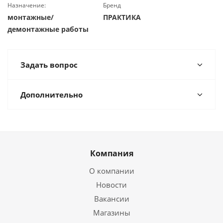
Назначение:
Бренд
монтажные/
ПРАКТИКА
демонтажные работы
Задать вопрос
Дополнительно
Компания
О компании
Новости
Вакансии
Магазины