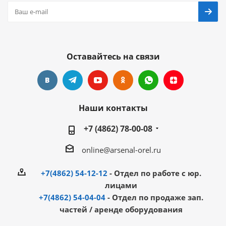
Оставайтесь на связи
Наши контакты
+7 (4862) 78-00-08
online@arsenal-orel.ru
+7(4862) 54-12-12
- Отдел по работе с юр.
лицами
+7(4862) 54-04-04
- Отдел по продаже зап.
частей / аренде оборудования