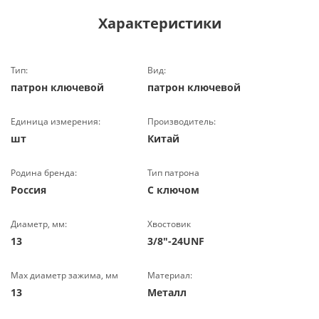
Характеристики
Тип:
Вид:
патрон ключевой
патрон ключевой
Единица измерения:
Производитель:
шт
Китай
Родина бренда:
Тип патрона
Россия
С ключом
Диаметр, мм:
Хвостовик
13
3/8"-24UNF
Max диаметр зажима, мм
Материал:
13
Металл