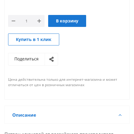
В корзину
Купить в 1 клик
Поделиться
Цена действительна только для интернет-магазина и может
отличаться от цен в розничных магазинах
Описание