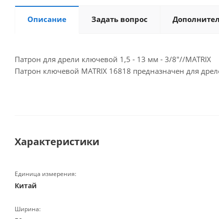
Описание
Задать вопрос
Дополните
Патрон для дрели ключевой 1,5 - 13 мм - 3/8"//MATRIX
Патрон ключевой MATRIX 16818 предназначен для дре
Характеристики
Единица измерения:
Китай
Ширина: