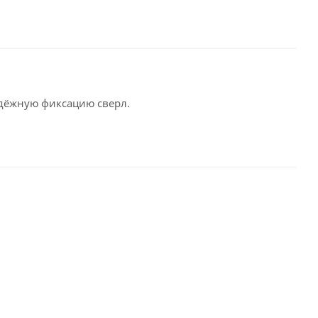
дёжную фиксацию сверл.