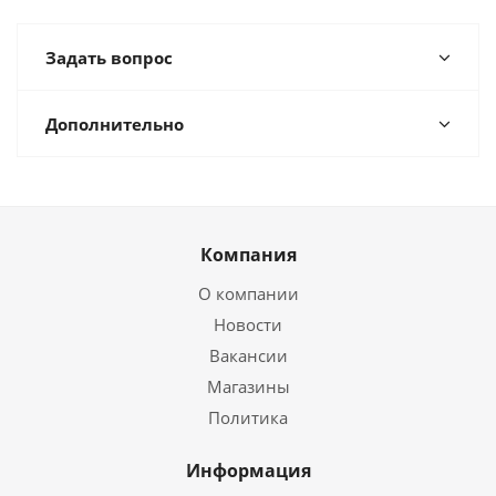
Задать вопрос
Дополнительно
Компания
О компании
Новости
Вакансии
Магазины
Политика
Информация