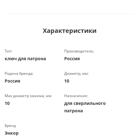
Характеристики
Тип:
Производитель:
ключ для патрона
Россия
Родина бренда:
Диаметр, мм:
Россия
10
Max диаметр зажима, мм
Назначение:
10
для сверлильного
патрона
Бренд
Энкор