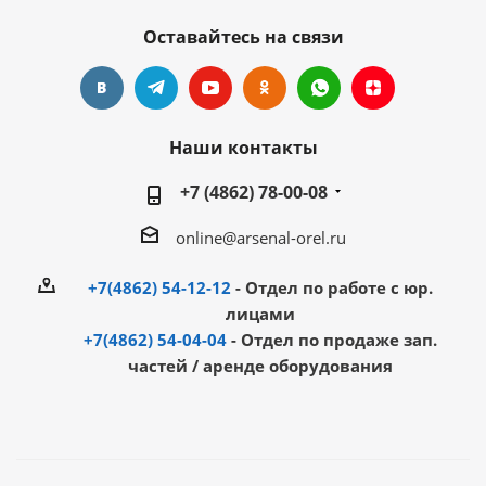
Оставайтесь на связи
Наши контакты
+7 (4862) 78-00-08
online@arsenal-orel.ru
+7(4862) 54-12-12
- Отдел по работе с юр.
лицами
+7(4862) 54-04-04
- Отдел по продаже зап.
частей / аренде оборудования