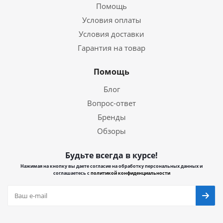
Помощь
Условия оплаты
Условия доставки
Гарантия на товар
Помощь
Блог
Вопрос-ответ
Бренды
Обзоры
Будьте всегда в курсе!
Нажимая на кнопку вы даете согласие на обработку персональных данных и
соглашаетесь с
политикой конфиденциальности