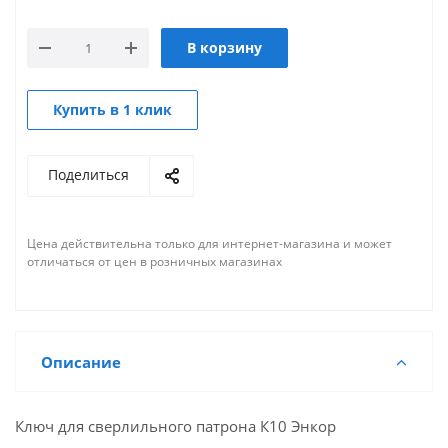
В корзину
Купить в 1 клик
Поделиться
Цена действительна только для интернет-магазина и может
отличаться от цен в розничных магазинах
Описание
Ключ для сверлильного патрона К10 Энкор