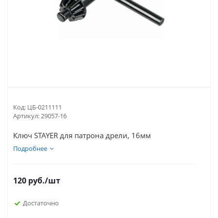
Код:
ЦБ-0211111
Артикул:
29057-16
Ключ STAYER для патрона дрели, 16мм
Подробнее
120
руб.
/шт
Достаточно