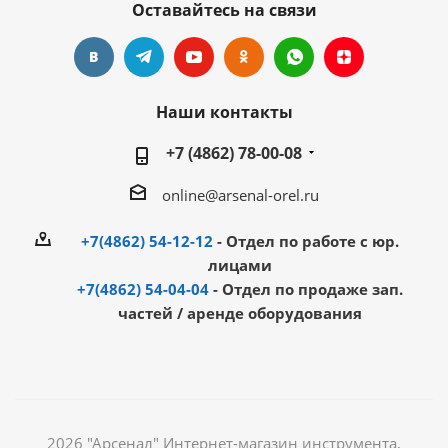
Оставайтесь на связи
Наши контакты
+7 (4862) 78-00-08
online@arsenal-orel.ru
+7(4862) 54-12-12
- Отдел по работе с юр.
лицами
+7(4862) 54-04-04
- Отдел по продаже зап.
частей / аренде оборудования
2026 "Арсенал" Интернет-магазин инструмента,