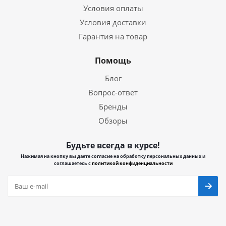
Условия оплаты
Условия доставки
Гарантия на товар
Помощь
Блог
Вопрос-ответ
Бренды
Обзоры
Будьте всегда в курсе!
Нажимая на кнопку вы даете согласие на обработку персональных данных и
соглашаетесь с
политикой конфиденциальности