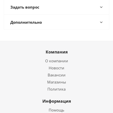
Задать вопрос
Дополнительно
Компания
О компании
Новости
Вакансии
Магазины
Политика
Информация
Помощь