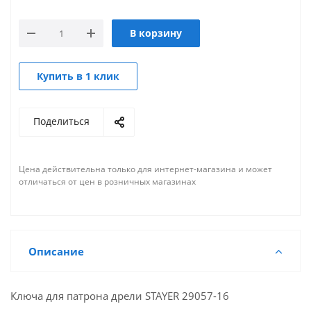
В корзину
Купить в 1 клик
Поделиться
Цена действительна только для интернет-магазина и может
отличаться от цен в розничных магазинах
Описание
Ключа для патрона дрели STAYER 29057-16