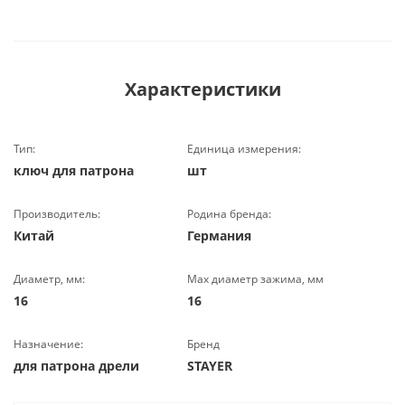
Характеристики
Тип:
Единица измерения:
ключ для патрона
шт
Производитель:
Родина бренда:
Китай
Германия
Диаметр, мм:
Max диаметр зажима, мм
16
16
Назначение:
Бренд
для патрона дрели
STAYER