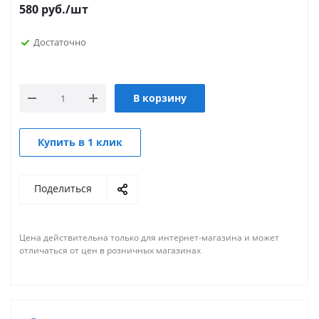
580
руб.
/шт
Достаточно
В корзину
Купить в 1 клик
Поделиться
Цена действительна только для интернет-магазина и может
отличаться от цен в розничных магазинах