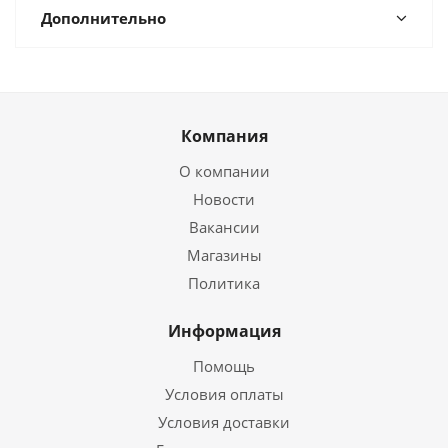
Дополнительно
Компания
О компании
Новости
Вакансии
Магазины
Политика
Информация
Помощь
Условия оплаты
Условия доставки