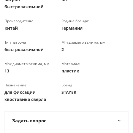
быстрозажимной
Производитель:
Родина бренда:
Китай
Германия
Тип патрона
Min диаметр зажима, мм
быстрозажимной
2
Max диаметр зажима, мм
Материал:
13
пластик
Назначение:
Бренд
для фиксации
STAYER
хвостовика сверла
Задать вопрос