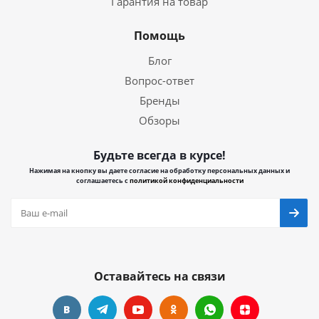
Гарантия на товар
Помощь
Блог
Вопрос-ответ
Бренды
Обзоры
Будьте всегда в курсе!
Нажимая на кнопку вы даете согласие на обработку персональных данных и
соглашаетесь с
политикой конфиденциальности
Оставайтесь на связи