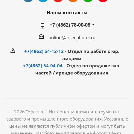
Наши контакты
+7 (4862) 78-00-08
online@arsenal-orel.ru
+7(4862) 54-12-12
- Отдел по работе с юр.
лицами
+7(4862) 54-04-04
- Отдел по продаже зап.
частей / аренде оборудования
2026 "Арсенал" Интернет-магазин инструмента,
садового и промышленного оборудования. Указанные
цены не являются публичной офертой и могут быть
изменены. Изображения товаров на фотографиях,