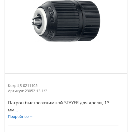
Код:
ЦБ-0211105
Артикул:
29052-13-1/2
Патрон быстрозажимной STAYER для дрели, 13
мм...
Подробнее