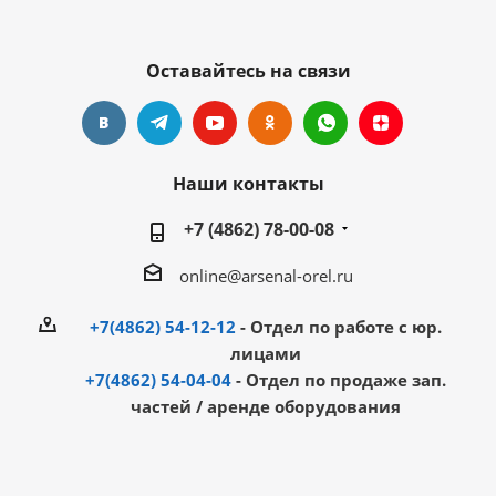
Оставайтесь на связи
Наши контакты
+7 (4862) 78-00-08
online@arsenal-orel.ru
+7(4862) 54-12-12
- Отдел по работе с юр.
лицами
+7(4862) 54-04-04
- Отдел по продаже зап.
частей / аренде оборудования