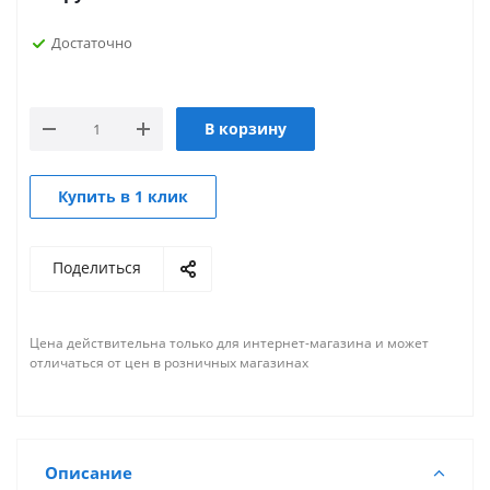
Достаточно
В корзину
Купить в 1 клик
Поделиться
Цена действительна только для интернет-магазина и может
отличаться от цен в розничных магазинах
Описание