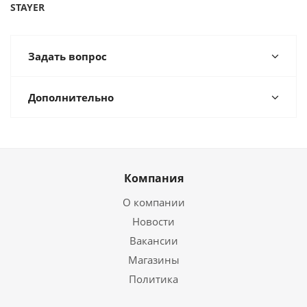
STAYER
Задать вопрос
Дополнительно
Компания
О компании
Новости
Вакансии
Магазины
Политика