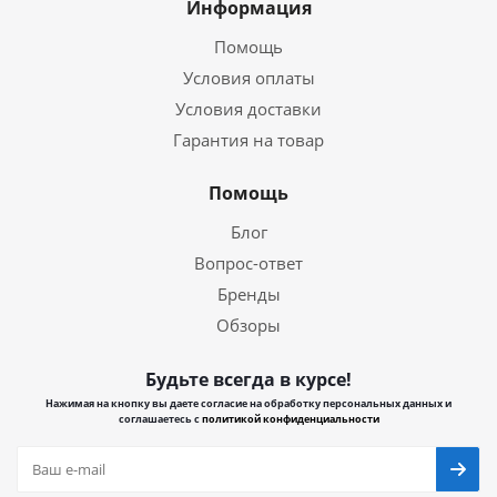
Информация
Помощь
Условия оплаты
Условия доставки
Гарантия на товар
Помощь
Блог
Вопрос-ответ
Бренды
Обзоры
Будьте всегда в курсе!
Нажимая на кнопку вы даете согласие на обработку персональных данных и
соглашаетесь с
политикой конфиденциальности