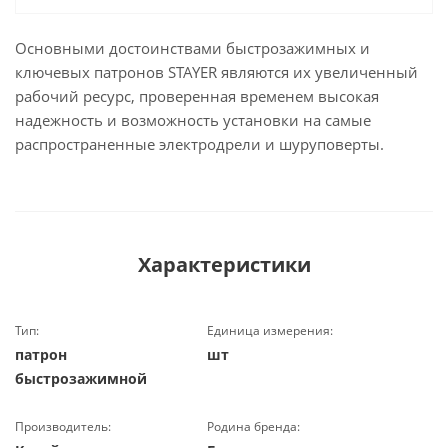
Основными достоинствами быстрозажимных и
ключевых патронов STAYER являются их увеличенный
рабочий ресурс, проверенная временем высокая
надежность и возможность установки на самые
распространенные электродрели и шуруповерты.
Характеристики
Тип:
Единица измерения:
патрон
шт
быстрозажимной
Производитель:
Родина бренда: