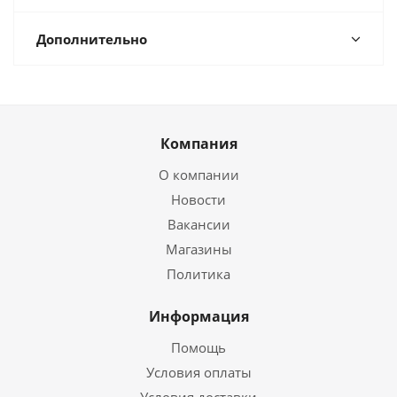
Дополнительно
Компания
О компании
Новости
Вакансии
Магазины
Политика
Информация
Помощь
Условия оплаты