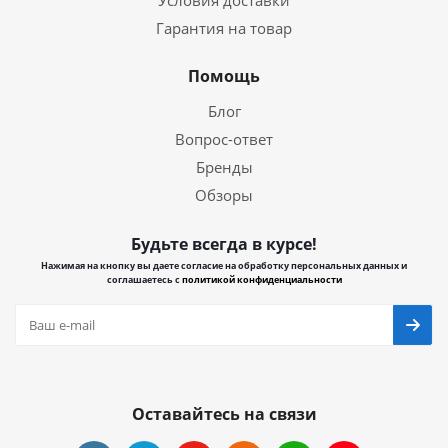
Условия доставки
Гарантия на товар
Помощь
Блог
Вопрос-ответ
Бренды
Обзоры
Будьте всегда в курсе!
Нажимая на кнопку вы даете согласие на обработку персональных данных и
соглашаетесь с
политикой конфиденциальности
Оставайтесь на связи