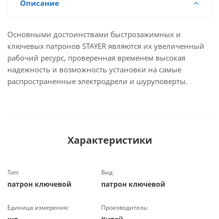
Описание
Основными достоинствами быстрозажимных и
ключевых патронов STAYER являются их увеличенный
рабочий ресурс, проверенная временем высокая
надежность и возможность установки на самые
распространенные электродрели и шуруповерты.
Характеристики
Тип:
Вид:
патрон ключевой
патрон ключевой
Единица измерения:
Производитель: