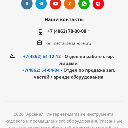
Наши контакты
+7 (4862) 78-00-08
online@arsenal-orel.ru
+7(4862) 54-12-12
- Отдел по работе с юр.
лицами
+7(4862) 54-04-04
- Отдел по продаже зап.
частей / аренде оборудования
2026 "Арсенал" Интернет-магазин инструмента,
садового и промышленного оборудования. Указанные
цены не являются публичной офертой и могут быть