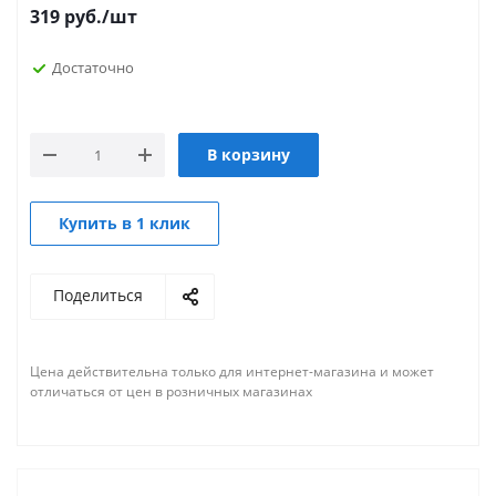
319
руб.
/шт
Достаточно
В корзину
Купить в 1 клик
Поделиться
Цена действительна только для интернет-магазина и может
отличаться от цен в розничных магазинах