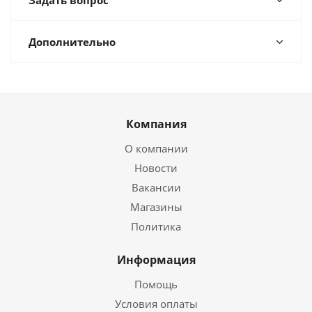
Задать вопрос
Дополнительно
Компания
О компании
Новости
Вакансии
Магазины
Политика
Информация
Помощь
Условия оплаты