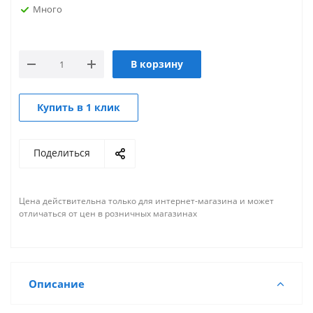
Много
В корзину
Купить в 1 клик
Поделиться
Цена действительна только для интернет-магазина и может
отличаться от цен в розничных магазинах
Описание