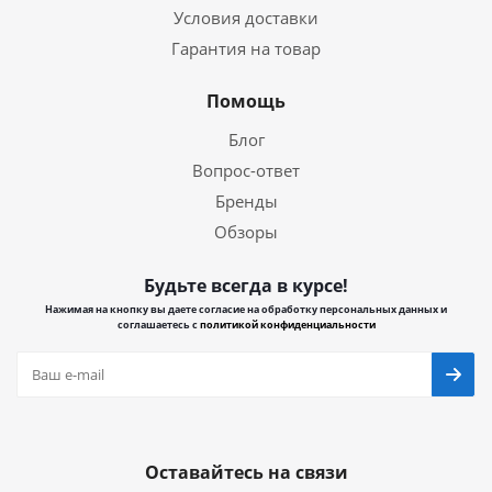
Условия доставки
Гарантия на товар
Помощь
Блог
Вопрос-ответ
Бренды
Обзоры
Будьте всегда в курсе!
Нажимая на кнопку вы даете согласие на обработку персональных данных и
соглашаетесь с
политикой конфиденциальности
Оставайтесь на связи