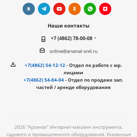
Наши контакты
+7 (4862) 78-00-08
online@arsenal-orel.ru
+7(4862) 54-12-12
- Отдел по работе с юр.
лицами
+7(4862) 54-04-04
- Отдел по продаже зап.
частей / аренде оборудования
2026 "Арсенал" Интернет-магазин инструмента,
садового и промышленного оборудования. Указанные