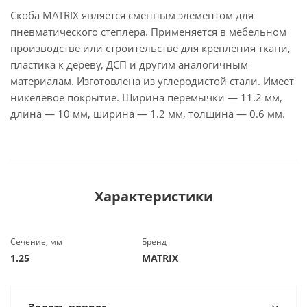
Скоба MATRIX является сменным элементом для
пневматического степлера. Применяется в мебельном
производстве или строительстве для крепления ткани,
пластика к дереву, ДСП и другим аналогичным
материалам. Изготовлена из углеродистой стали. Имеет
никелевое покрытие. Ширина перемычки — 11.2 мм,
длина — 10 мм, ширина — 1.2 мм, толщина — 0.6 мм.
Характеристики
Сечение, мм
Бренд
1.25
MATRIX