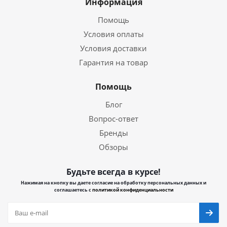
Информация
Помощь
Условия оплаты
Условия доставки
Гарантия на товар
Помощь
Блог
Вопрос-ответ
Бренды
Обзоры
Будьте всегда в курсе!
Нажимая на кнопку вы даете согласие на обработку персональных данных и
соглашаетесь с
политикой конфиденциальности