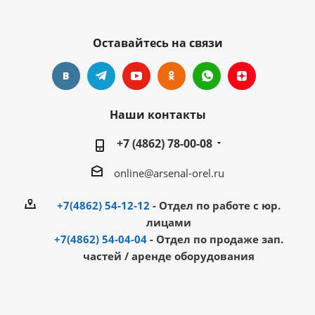
Оставайтесь на связи
Наши контакты
+7 (4862) 78-00-08
online@arsenal-orel.ru
+7(4862) 54-12-12
- Отдел по работе с юр.
лицами
+7(4862) 54-04-04
- Отдел по продаже зап.
частей / аренде оборудования