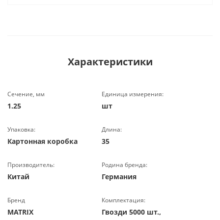
Характеристики
Сечение, мм
Единица измерения:
1.25
шт
Упаковка:
Длина:
Картонная коробка
35
Производитель:
Родина бренда:
Китай
Германия
Бренд
Комплектация:
MATRIX
Гвозди 5000 шт.,