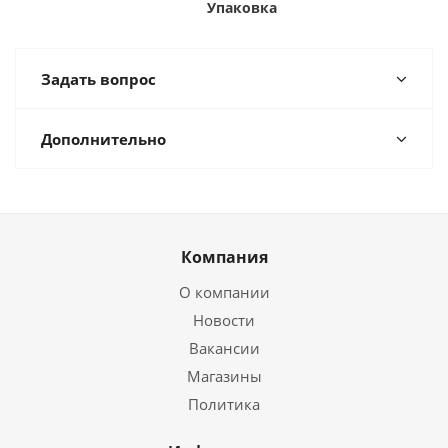
Упаковка
Задать вопрос
Дополнительно
Компания
О компании
Новости
Вакансии
Магазины
Политика