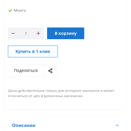
Много
В корзину
Купить в 1 клик
Поделиться
Цена действительна только для интернет-магазина и может
отличаться от цен в розничных магазинах
Описание