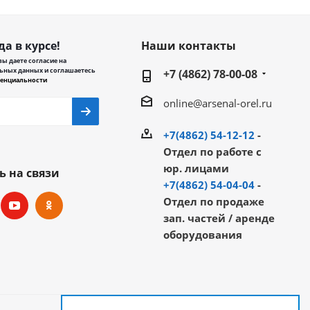
да в курсе!
Наши контакты
ы даете согласие на
ьных данных и соглашаетесь
+7 (4862) 78-00-08
енциальности
online@arsenal-orel.ru
+7(4862) 54-12-12
-
Отдел по работе с
юр. лицами
ь на связи
+7(4862) 54-04-04
-
Отдел по продаже
зап. частей / аренде
оборудования