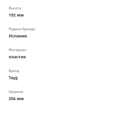
Высота:
192 мм
Родина бренда:
Испания
Материал:
пластик
Бренд
Tayg
Ширина
256 мм