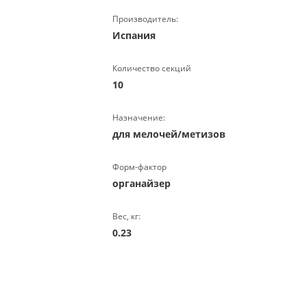
Производитель:
Испания
Количество секций
10
Назначение:
для мелочей/метизов
Форм-фактор
органайзер
Вес, кг:
0.23