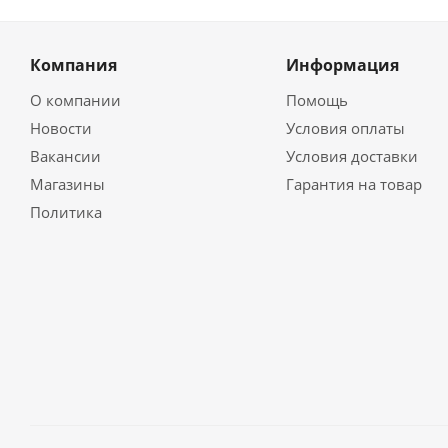
Компания
Информация
О компании
Помощь
Новости
Условия оплаты
Вакансии
Условия доставки
Магазины
Гарантия на товар
Политика