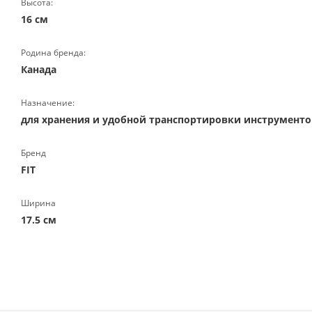
Высота:
16 см
Родина бренда:
Канада
Назначение:
для хранения и удобной транспортировки инструменто
Бренд
FIT
Ширина
17.5 см