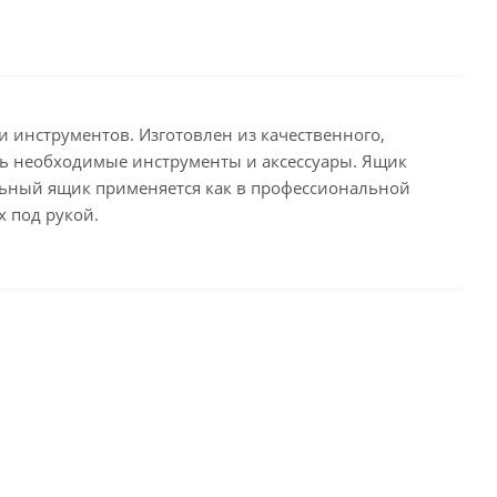
 инструментов. Изготовлен из качественного,
ть необходимые инструменты и аксессуары. Ящик
льный ящик применяется как в профессиональной
х под рукой.