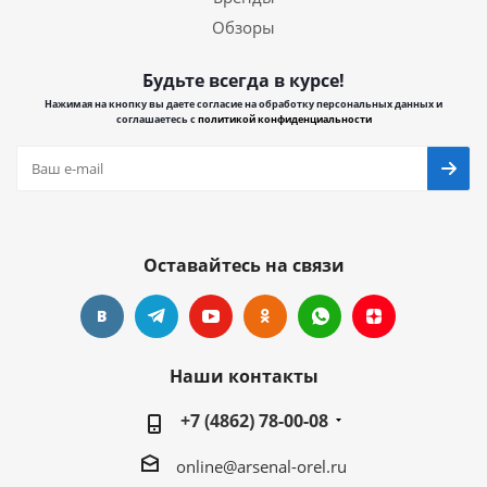
Обзоры
Будьте всегда в курсе!
Нажимая на кнопку вы даете согласие на обработку персональных данных и
соглашаетесь с
политикой конфиденциальности
Оставайтесь на связи
Наши контакты
+7 (4862) 78-00-08
online@arsenal-orel.ru