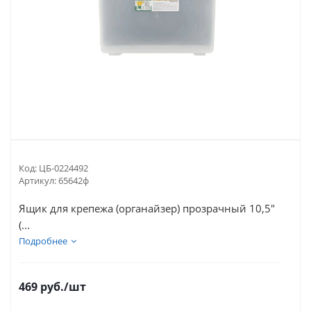
Код:
ЦБ-0224492
Артикул:
65642ф
Ящик для крепежа (органайзер) прозрачный 10,5"
(...
Подробнее
469
руб.
/шт