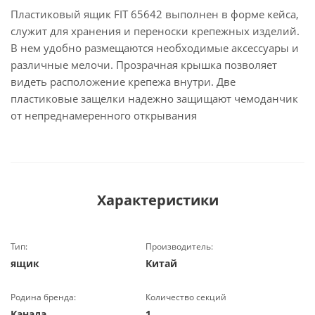
Пластиковый ящик FIT 65642 выполнен в форме кейса,
служит для хранения и переноски крепежных изделий.
В нем удобно размещаются необходимые аксессуары и
различные мелочи. Прозрачная крышка позволяет
видеть расположение крепежа внутри. Две
пластиковые защелки надежно защищают чемоданчик
от непреднамеренного открывания
Характеристики
Тип:
Производитель:
ящик
Китай
Родина бренда:
Количество секций
Канада
1