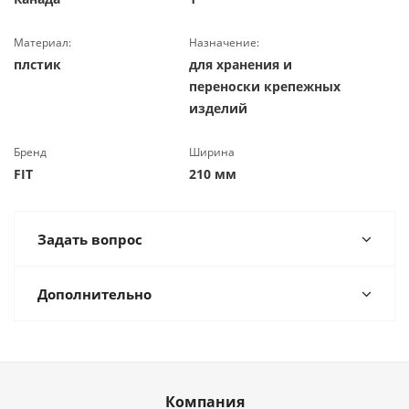
Материал:
Назначение:
плстик
для хранения и
переноски крепежных
изделий
Бренд
Ширина
FIT
210 мм
Задать вопрос
Дополнительно
Компания