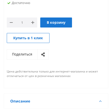
Достаточно
В корзину
Купить в 1 клик
Поделиться
Цена действительна только для интернет-магазина и может
отличаться от цен в розничных магазинах
Описание