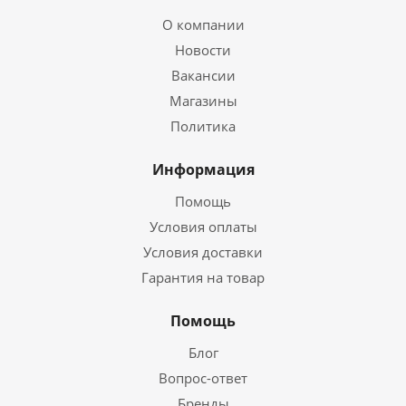
О компании
Новости
Вакансии
Магазины
Политика
Информация
Помощь
Условия оплаты
Условия доставки
Гарантия на товар
Помощь
Блог
Вопрос-ответ
Бренды