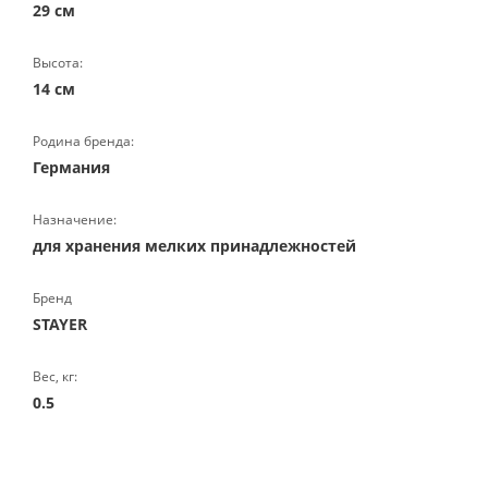
29 см
Высота:
14 см
Родина бренда:
Германия
Назначение:
для хранения мелких принадлежностей
Бренд
STAYER
Вес, кг:
0.5