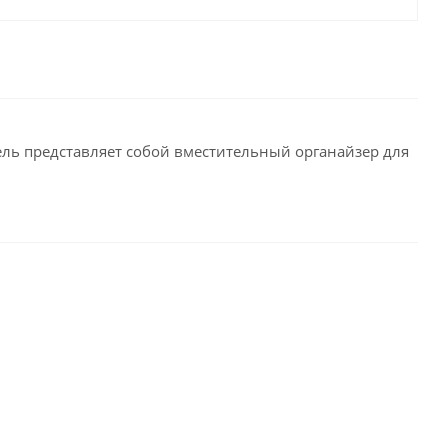
ель представляет собой вместительный органайзер для