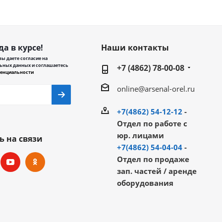
да в курсе!
Наши контакты
ы даете согласие на
ьных данных и соглашаетесь
+7 (4862) 78-00-08
енциальности
online@arsenal-orel.ru
+7(4862) 54-12-12
-
Отдел по работе с
юр. лицами
ь на связи
+7(4862) 54-04-04
-
Отдел по продаже
зап. частей / аренде
оборудования