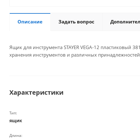
Описание
Задать вопрос
Дополните
Ящик для инструмента STAYER VEGA-12 пластиковый 381
хранения инструментов и различных принадлежностей
Характеристики
Тип:
ящик
Длина: