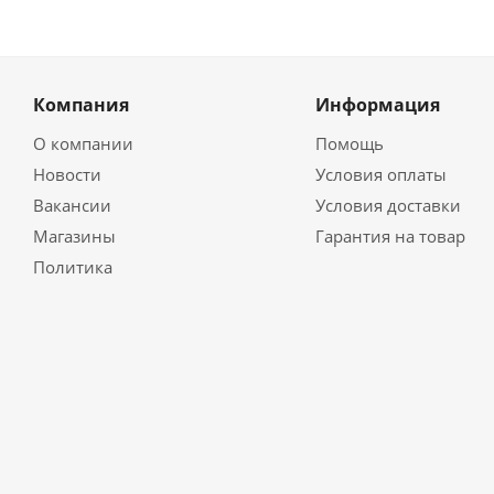
Компания
Информация
О компании
Помощь
Новости
Условия оплаты
Вакансии
Условия доставки
Магазины
Гарантия на товар
Политика