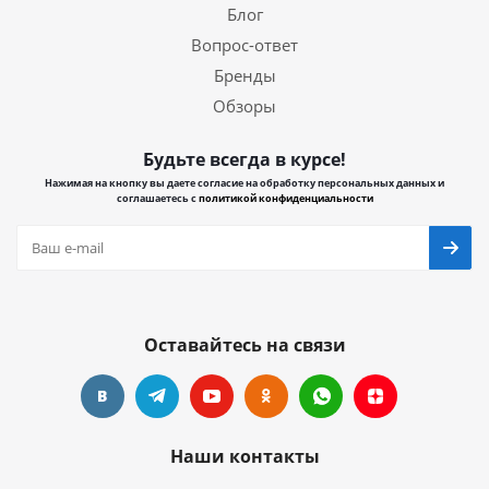
Блог
Вопрос-ответ
Бренды
Обзоры
Будьте всегда в курсе!
Нажимая на кнопку вы даете согласие на обработку персональных данных и
соглашаетесь с
политикой конфиденциальности
Оставайтесь на связи
Наши контакты