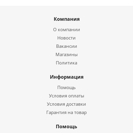
Компания
О компании
Новости
Вакансии
Магазины
Политика
Информация
Помощь
Условия оплаты
Условия доставки
Гарантия на товар
Помощь