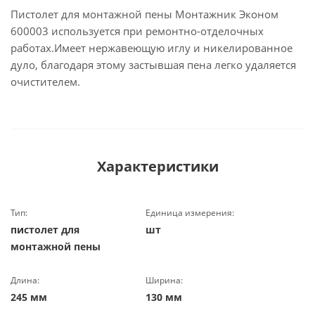
Пистолет для монтажной пены Монтажник Эконом
600003 используется при ремонтно-отделочных
работах.Имеет нержавеющую иглу и никелированное
дуло, благодаря этому застывшая пена легко удаляется
очистителем.
Характеристики
Тип:
Единица измерения:
пистолет для
шт
монтажной пены
Длина:
Ширина:
245 мм
130 мм