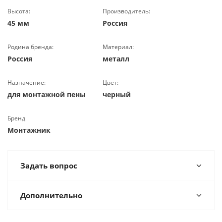
Высота:
Производитель:
45 мм
Россия
Родина бренда:
Материал:
Россия
металл
Назначение:
Цвет:
для монтажной пены
черный
Бренд
Монтажник
Задать вопрос
Дополнительно