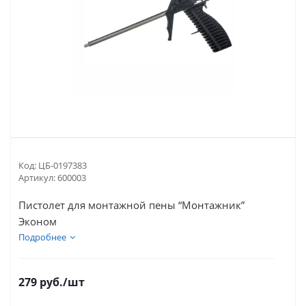
Код:
ЦБ-0197383
Артикул:
600003
Пистолет для монтажной пены “Монтажник”
Эконом
Подробнее
279
руб.
/шт