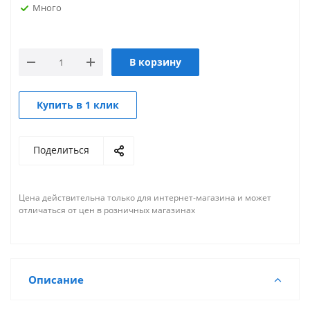
Много
В корзину
Купить в 1 клик
Поделиться
Цена действительна только для интернет-магазина и может
отличаться от цен в розничных магазинах
Описание