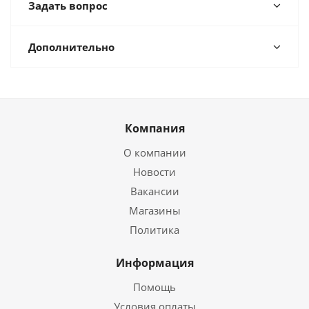
Задать вопрос
Дополнительно
Компания
О компании
Новости
Вакансии
Магазины
Политика
Информация
Помощь
Условия оплаты