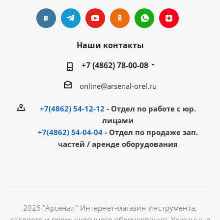
Наши контакты
+7 (4862) 78-00-08
online@arsenal-orel.ru
+7(4862) 54-12-12
- Отдел по работе с юр.
лицами
+7(4862) 54-04-04
- Отдел по продаже зап.
частей / аренде оборудования
2026 "Арсенал" Интернет-магазин инструмента,
садового и промышленного оборудования. Указанные