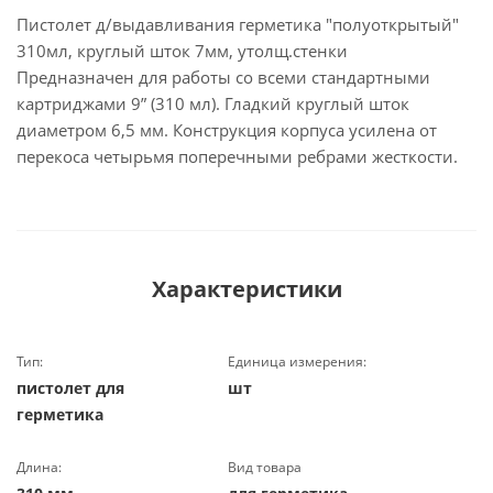
Пистолет д/выдавливания герметика "полуоткрытый"
310мл, круглый шток 7мм, утолщ.стенки
Предназначен для работы со всеми стандартными
картриджами 9” (310 мл). Гладкий круглый шток
диаметром 6,5 мм. Конструкция корпуса усилена от
перекоса четырьмя поперечными ребрами жесткости.
Характеристики
Тип:
Единица измерения:
пистолет для
шт
герметика
Длина:
Вид товара