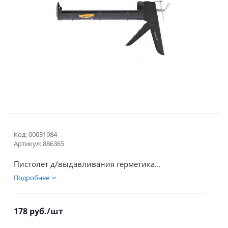
Код:
00031984
Артикул:
886365
Пистолет д/выдавливания герметика...
Подробнее
178
руб.
/шт