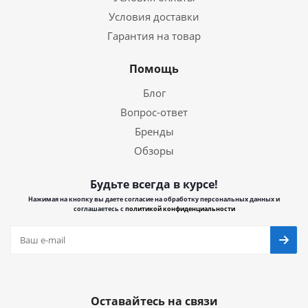
Условия доставки
Гарантия на товар
Помощь
Блог
Вопрос-ответ
Бренды
Обзоры
Будьте всегда в курсе!
Нажимая на кнопку вы даете согласие на обработку персональных данных и
соглашаетесь с
политикой конфиденциальности
Оставайтесь на связи