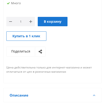
Много
В корзину
Купить в 1 клик
Поделиться
Цена действительна только для интернет-магазина и может
отличаться от цен в розничных магазинах
Описание