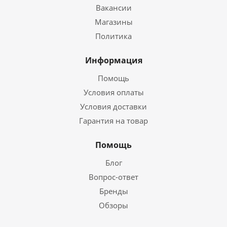
Вакансии
Магазины
Политика
Информация
Помощь
Условия оплаты
Условия доставки
Гарантия на товар
Помощь
Блог
Вопрос-ответ
Бренды
Обзоры