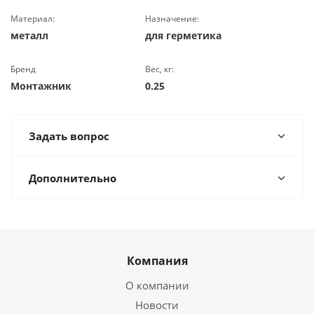
Материал:
Назначение:
металл
для герметика
Бренд
Вес, кг:
Монтажник
0.25
Задать вопрос
Дополнительно
Компания
О компании
Новости