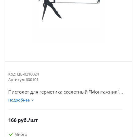
Код:
ЦБ-0210024
Артикул:
600101
Пистолет для герметика скелетный "Монтажник"...
Подробнее
166
руб.
/шт
Много