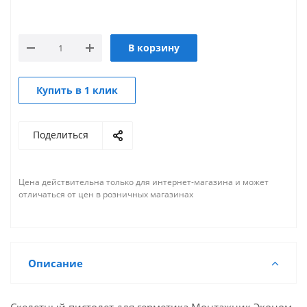
В корзину
Купить в 1 клик
Поделиться
Цена действительна только для интернет-магазина и может
отличаться от цен в розничных магазинах
Описание