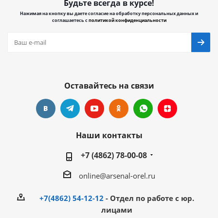
Будьте всегда в курсе!
Нажимая на кнопку вы даете согласие на обработку персональных данных и
соглашаетесь с
политикой конфиденциальности
Оставайтесь на связи
Наши контакты
+7 (4862) 78-00-08
online@arsenal-orel.ru
+7(4862) 54-12-12
- Отдел по работе с юр.
лицами