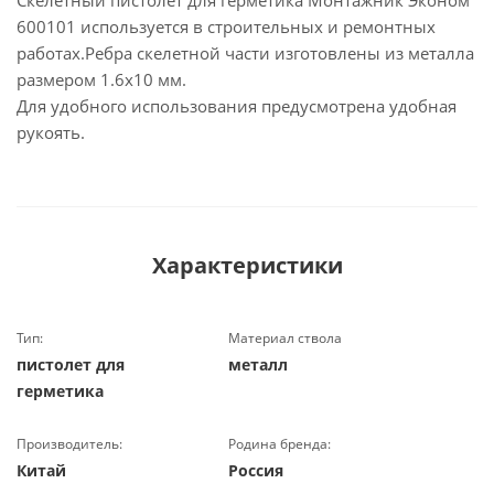
Скелетный пистолет для герметика Монтажник Эконом
600101 используется в строительных и ремонтных
работах.Ребра скелетной части изготовлены из металла
размером 1.6х10 мм.
Для удобного использования предусмотрена удобная
рукоять.
Характеристики
Тип:
Материал ствола
пистолет для
металл
герметика
Производитель:
Родина бренда:
Китай
Россия