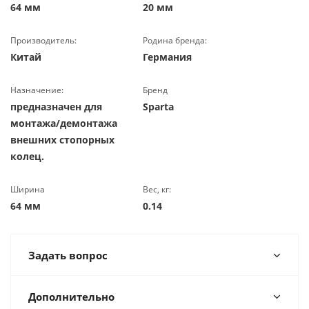
64 мм
20 мм
Производитель:
Родина бренда:
Китай
Германия
Назначение:
Бренд
предназначен для
Sparta
монтажа/демонтажа
внешних стопорных
колец.
Ширина
Вес, кг:
64 мм
0.14
Задать вопрос
Дополнительно