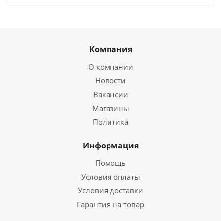
Компания
О компании
Новости
Вакансии
Магазины
Политика
Информация
Помощь
Условия оплаты
Условия доставки
Гарантия на товар