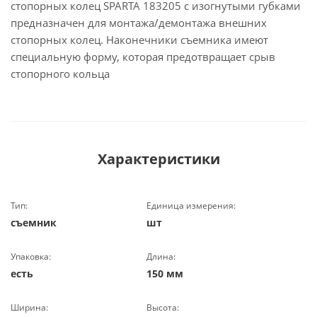
стопорных колец SPARTA 183205 с изогнутыми губками
предназначен для монтажа/демонтажа внешних
стопорных колец. Наконечники съемника имеют
специальную форму, которая предотвращает срыв
стопорного кольца
Характеристики
Тип:
Единица измерения:
съемник
шт
Упаковка:
Длина:
есть
150 мм
Ширина:
Высота: