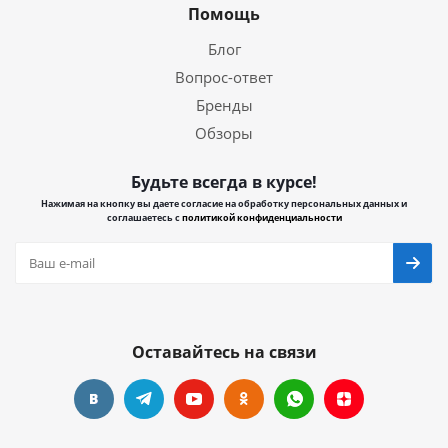
Помощь
Блог
Вопрос-ответ
Бренды
Обзоры
Будьте всегда в курсе!
Нажимая на кнопку вы даете согласие на обработку персональных данных и
соглашаетесь с
политикой конфиденциальности
Оставайтесь на связи