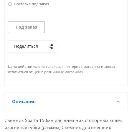
Поставка под заказ
Под заказ
Поделиться
Цена действительна только для интернет-магазина и может
отличаться от цен в розничных магазинах
Описание
Съемник Sparta 150мм для внешних стопорных колец
изогнутые губки (разжим) Съемник для внешних