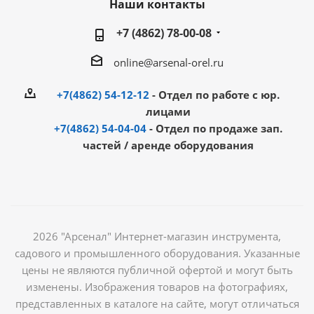
Наши контакты
+7 (4862) 78-00-08
online@arsenal-orel.ru
+7(4862) 54-12-12
- Отдел по работе с юр.
лицами
+7(4862) 54-04-04
- Отдел по продаже зап.
частей / аренде оборудования
2026 "Арсенал" Интернет-магазин инструмента,
садового и промышленного оборудования. Указанные
цены не являются публичной офертой и могут быть
изменены. Изображения товаров на фотографиях,
представленных в каталоге на сайте, могут отличаться