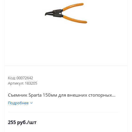
Код:
00072642
Артикул:
183205
Съемник Sparta 150мм для внешних стопорных...
Подробнее
255
руб.
/шт