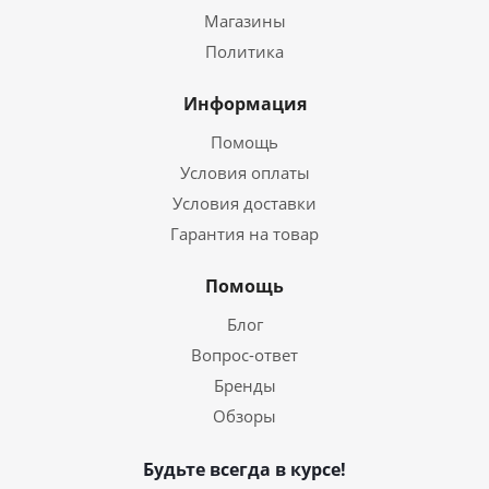
Магазины
Политика
Информация
Помощь
Условия оплаты
Условия доставки
Гарантия на товар
Помощь
Блог
Вопрос-ответ
Бренды
Обзоры
Будьте всегда в курсе!