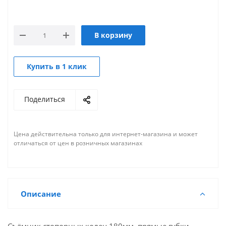
В корзину
Купить в 1 клик
Поделиться
Цена действительна только для интернет-магазина и может
отличаться от цен в розничных магазинах
Описание