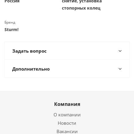
Россия
снятие, установка
стопорных колец
Бренд
Sturm!
Задать вопрос
Дополнительно
Компания
О компании
Новости
Вакансии