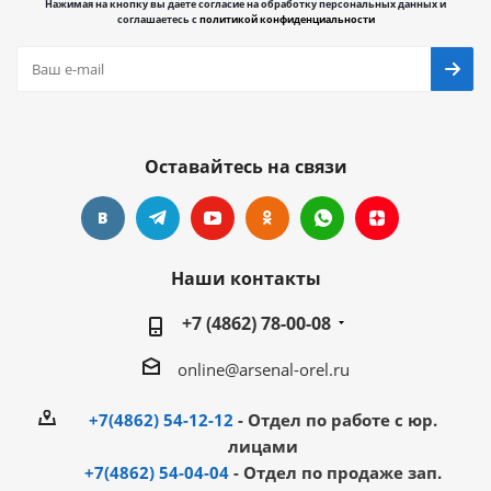
Нажимая на кнопку вы даете согласие на обработку персональных данных и
соглашаетесь с
политикой конфиденциальности
Оставайтесь на связи
Наши контакты
+7 (4862) 78-00-08
online@arsenal-orel.ru
+7(4862) 54-12-12
- Отдел по работе с юр.
лицами
+7(4862) 54-04-04
- Отдел по продаже зап.