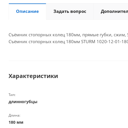
Описание
Задать вопрос
Дополните
Съёмник стопорных колец 180мм, прямые губки, сжим, 
Съёмник стопорных колец 180мм STURM 1020-12-01-180 
Характеристики
Тип:
длинногубцы
Длина:
180 мм