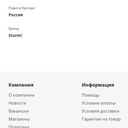
Родина бренда:
Россия
Бренд
Sturm!
Компания
Информация
О компании
Помощь
Новости
Условия оплаты
Вакансии
Условия доставки
Магазины
Гарантия на товар
Политика