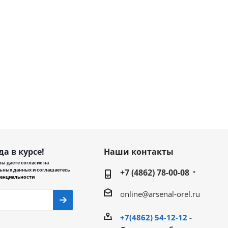
да в курсе!
Наши контакты
ы даете согласие на
ьных данных и соглашаетесь
+7 (4862) 78-00-08
енциальности
online@arsenal-orel.ru
+7(4862) 54-12-12
-